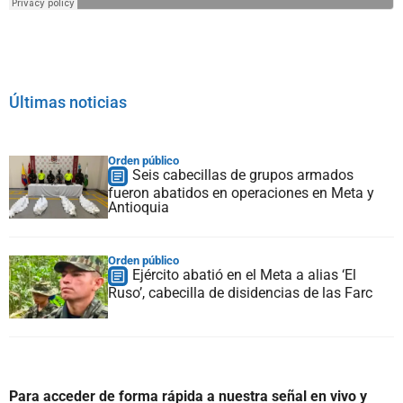
Últimas noticias
Orden público
Seis cabecillas de grupos armados
fueron abatidos en operaciones en Meta y
Antioquia
Orden público
Ejército abatió en el Meta a alias ‘El
Ruso’, cabecilla de disidencias de las Farc
Para acceder de forma rápida a nuestra señal en vivo y