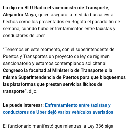
Lo dijo en BLU Radio el viceministro de Transporte,
Alejandro Maya,
quien aseguró la medida busca evitar
hechos como los presentados en Bogotá el pasado fin de
semana, cuando hubo enfrentamientos entre taxistas y
conductores de Uber.
“Tenemos en este momento, con el superintendente de
Puertos y Transportes un proyecto de ley de régimen
sancionatorio y estamos contemplando solicitar al
Congreso la facultad al Ministerio de Transporte o la
misma Superintendencia de Puertos para que bloqueemos
las plataformas que prestan servicios ilícitos de
transporte”
, dijo.
Le puede interesar:
Enfrentamiento entre taxistas y
conductores de Uber dejó varios vehículos averiados
El funcionario manifestó que mientras la Ley 336 siga