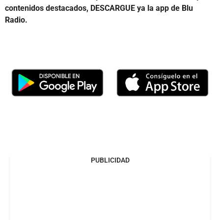
contenidos destacados, DESCARGUE ya la app de Blu
Radio.
PUBLICIDAD