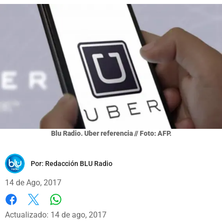
Blu Radio. Uber referencia // Foto: AFP.
Por:
Redacción BLU Radio
14 de Ago, 2017
Whatsapp
Facebook
X
Actualizado: 14 de ago, 2017