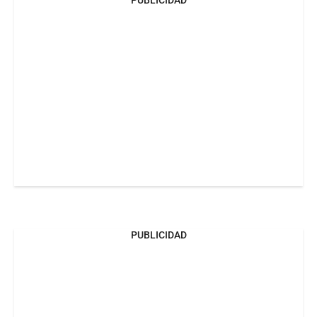
PUBLICIDAD