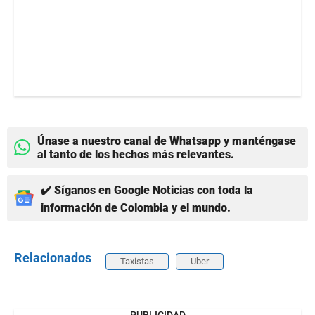
Únase a nuestro canal de Whatsapp y manténgase
al tanto de los hechos más relevantes.
✔️ Síganos en Google Noticias con toda la
información de Colombia y el mundo.
Relacionados
Taxistas
Uber
PUBLICIDAD