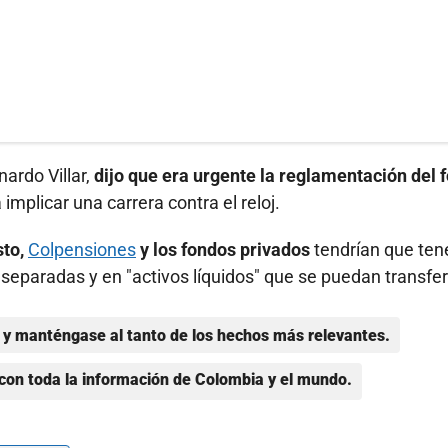
ardo Villar,
dijo que era urgente la reglamentación del 
a implicar una carrera contra el reloj.
sto,
Colpensiones
y los fondos privados
tendrían que tene
separadas y en "activos líquidos" que se puedan transfer
y manténgase al tanto de los hechos más relevantes.
con toda la información de Colombia y el mundo.