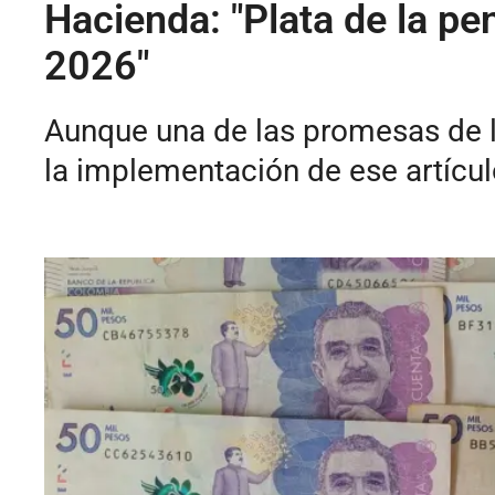
Hacienda: "Plata de la pe
2026"
Aunque una de las promesas de la
la implementación de ese artícul