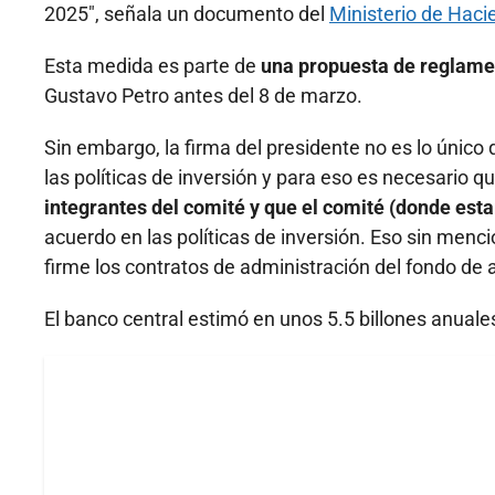
2025", señala un documento del
Ministerio de Haci
Esta medida es parte de
una propuesta de reglamen
Gustavo Petro antes del 8 de marzo.
Sin embargo, la firma del presidente no es lo único 
las políticas de inversión y para eso es necesario q
integrantes del comité y que el comité (donde esta
acuerdo en las políticas de inversión. Eso sin menc
firme los contratos de administración del fondo de 
El banco central estimó en unos 5.5 billones anuales