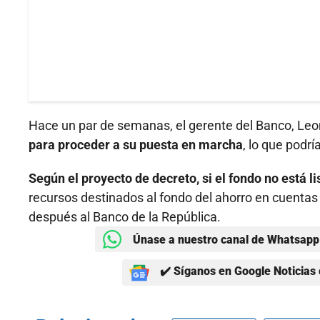
Hace un par de semanas, el gerente del Banco, Leon
para proceder a su puesta en marcha
, lo que podrí
Según el proyecto de decreto, si el fondo no está li
recursos destinados al fondo del ahorro en cuentas 
después al Banco de la República.
Únase a nuestro canal de Whatsapp 
✔️ Síganos en Google Noticias 