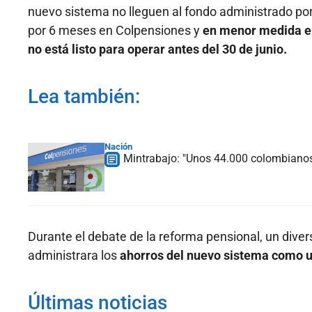
nuevo sistema no lleguen al fondo administrado por 
por 6 meses en Colpensiones y
en menor medida en
no está listo para operar antes del 30 de junio.
Lea también:
Nación
Mintrabajo: "Unos 44.000 colombianos
Durante el debate de la reforma pensional, un diver
administrara los
ahorros del nuevo sistema como u
Últimas noticias