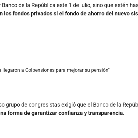
Banco de la República este 1 de julio, sino que estén ha
 los fondos privados si el fondo de ahorro del nuevo s
 llegaron a Colpensiones para mejorar su pensión"
so grupo de congresistas exigió que el Banco de la Repúb
na forma de garantizar confianza y transparencia.