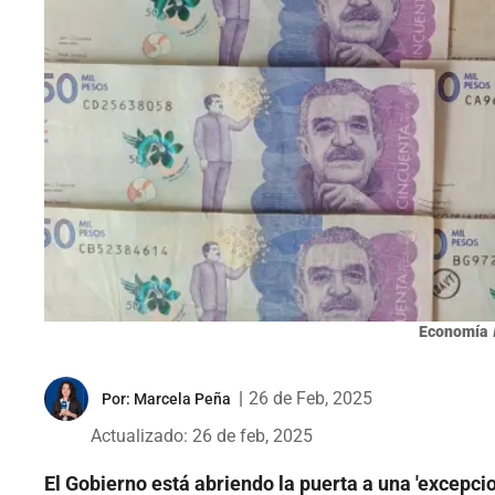
Economía
|
26 de Feb, 2025
Por:
Marcela Peña
Actualizado: 26 de feb, 2025
El Gobierno está abriendo la puerta a una 'excepcio