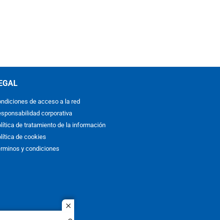
EGAL
ndiciones de acceso a la red
sponsabilidad corporativa
lítica de tratamiento de la información
lítica de cookies
rminos y condiciones
close