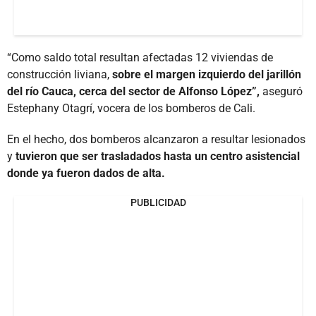
“Como saldo total resultan afectadas 12 viviendas de
construcción liviana,
sobre el margen izquierdo del jarillón
del río Cauca, cerca del sector de Alfonso López”,
aseguró
Estephany Otagrí, vocera de los bomberos de Cali.
En el hecho, dos bomberos alcanzaron a resultar lesionados
y
tuvieron que ser trasladados hasta un centro asistencial
donde ya fueron dados de alta.
PUBLICIDAD