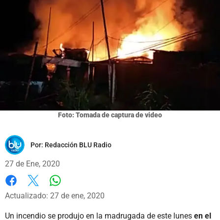
Foto: Tomada de captura de video
Por:
Redacción BLU Radio
27 de Ene, 2020
Whatsapp
Facebook
X
Actualizado: 27 de ene, 2020
Un incendio se produjo en la madrugada de este lunes
en el