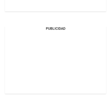
PUBLICIDAD