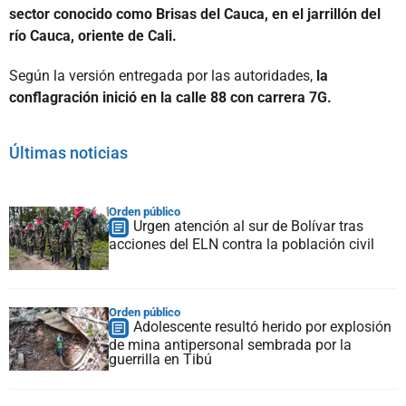
sector conocido como Brisas del Cauca, en el jarrillón del
río Cauca, oriente de Cali.
Según la versión entregada por las autoridades,
la
conflagración inició en la calle 88 con carrera 7G.
Últimas noticias
Orden público
Urgen atención al sur de Bolívar tras
acciones del ELN contra la población civil
Orden público
Adolescente resultó herido por explosión
de mina antipersonal sembrada por la
guerrilla en Tibú