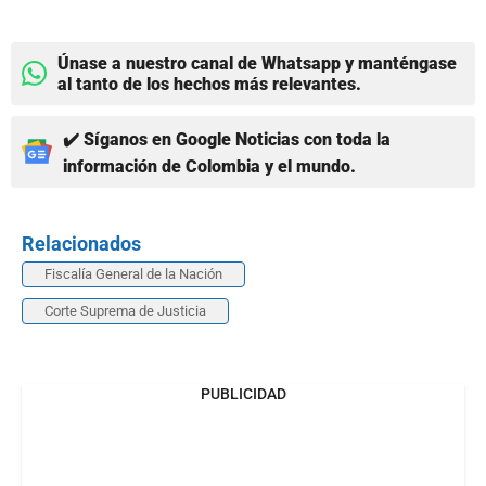
Únase a nuestro canal de Whatsapp y manténgase
al tanto de los hechos más relevantes.
✔️ Síganos en Google Noticias con toda la
información de Colombia y el mundo.
Relacionados
Fiscalía General de la Nación
Corte Suprema de Justicia
PUBLICIDAD