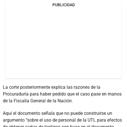
PUBLICIDAD
La corte posteriormente explica las razones de la
Procuraduría para haber pedido que el caso pase en manos
de la Fiscalía General de la Nación.
Aquí el documento señala que no puede construirse un
argumento “sobre el uso de personal de la UTL para efectos
de obtener cartas de testigos con base en el documento