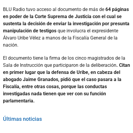
BLU Radio tuvo acceso al documento de más de
64 páginas
en poder de la Corte Suprema de Justicia con el cual se
sustenta la decisión de enviar la investigación por presunta
manipulación de testigos
que involucra el expresidente
Álvaro Uribe Vélez a manos de la Fiscalía General de la
nación.
El documento tiene la firma de los cinco magistrados de la
Sala de Instrucción que participaron de la deliberación
. Citan
en primer lugar que la defensa de Uribe, en cabeza del
abogado Jaime Granados, pidió que el caso pasara a la
Fiscalía, entre otras cosas, porque las conductas
investigadas nada tienen que ver con su función
parlamentaria.
Últimas noticias