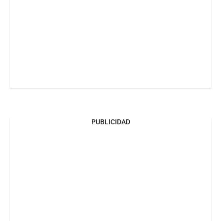
PUBLICIDAD