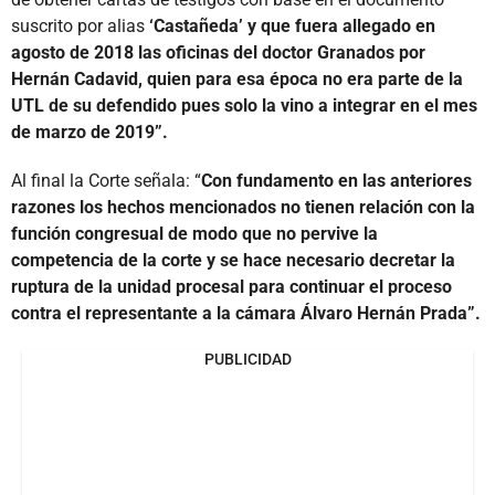
suscrito por alias
‘Castañeda’ y que fuera allegado en
agosto de 2018 las oficinas del doctor Granados por
Hernán Cadavid, quien para esa época no era parte de la
UTL de su defendido pues solo la vino a integrar en el mes
de marzo de 2019”.
Al final la Corte señala: “
Con fundamento en las anteriores
razones los hechos mencionados no tienen relación con la
función congresual de modo que no pervive la
competencia de la corte y se hace necesario decretar la
ruptura de la unidad procesal para continuar el proceso
contra el representante a la cámara Álvaro Hernán Prada”.
PUBLICIDAD