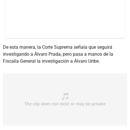
De esta manera, la Corte Suprema señala que seguirá
investigando a Álvaro Prada, pero pasa a manos de la
Fiscalía General la investigación a Álvaro Uribe.