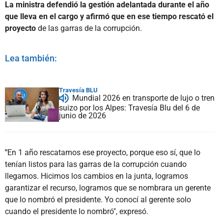
La ministra defendió la gestión adelantada durante el año
que lleva en el cargo y afirmó que en ese tiempo rescató el
proyecto
de las garras de la corrupción.
Lea también:
Travesía BLU
Mundial 2026 en transporte de lujo o tren
suizo por los Alpes: Travesía Blu del 6 de
junio de 2026
"
En 1 año rescatamos ese proyecto, porque eso sí, que lo
tenían listos para las garras de la corrupción cuando
llegamos. Hicimos los cambios en la junta, logramos
garantizar el recurso, logramos que se nombrara un gerente
que lo nombró el presidente. Yo conocí al gerente solo
cuando el presidente lo nombró", expresó.