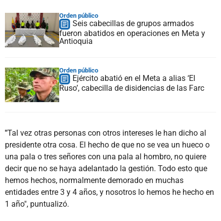
Orden público
Seis cabecillas de grupos armados
fueron abatidos en operaciones en Meta y
Antioquia
Orden público
Ejército abatió en el Meta a alias ‘El
Ruso’, cabecilla de disidencias de las Farc
"
Tal vez otras personas con otros intereses le han dicho al
presidente otra cosa. El hecho de que no se vea un hueco o
una pala o tres señores con una pala al hombro, no quiere
decir que no se haya adelantado la gestión. Todo esto que
hemos hechos, normalmente demorado en muchas
entidades entre 3 y 4 años, y nosotros lo hemos he hecho en
1 año", puntualizó.