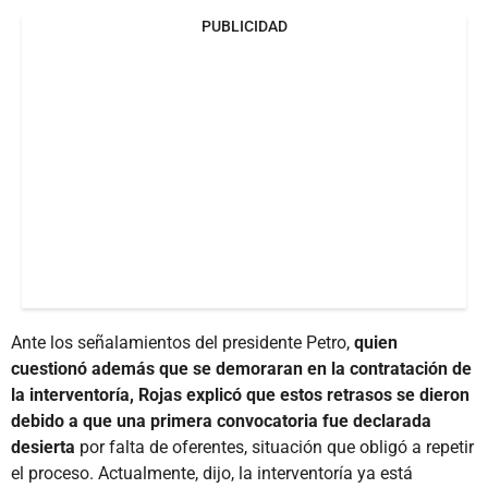
PUBLICIDAD
Ante los señalamientos del presidente Petro,
quien
cuestionó además que se demoraran en la contratación de
la interventoría, Rojas explicó que estos retrasos se dieron
debido a que una primera convocatoria fue declarada
desierta
por falta de oferentes, situación que obligó a repetir
el proceso. Actualmente, dijo, la interventoría ya está