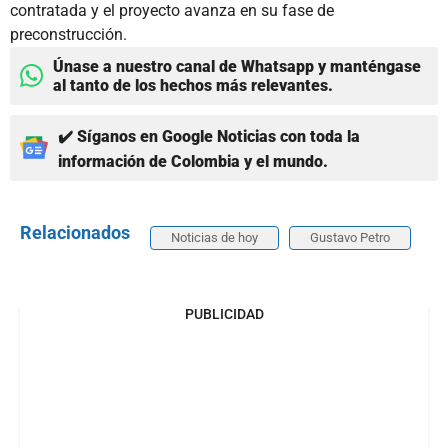
contratada y el proyecto avanza en su fase de
preconstrucción.
Únase a nuestro canal de Whatsapp y manténgase
al tanto de los hechos más relevantes.
✔️ Síganos en Google Noticias con toda la
información de Colombia y el mundo.
Relacionados
Noticias de hoy
Gustavo Petro
PUBLICIDAD