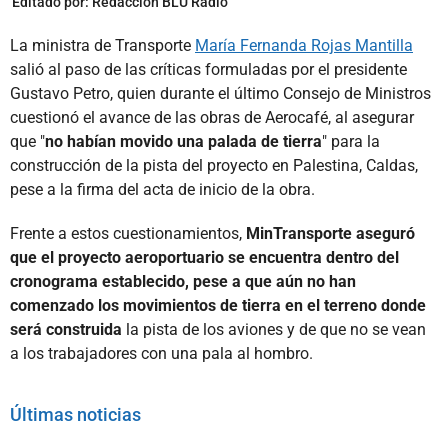
Editado por:
Redacción BLU Radio
La ministra de Transporte
María Fernanda Rojas Mantilla
salió al paso de las críticas formuladas por el presidente
Gustavo Petro, quien durante el último Consejo de Ministros
cuestionó el avance de las obras de Aerocafé, al asegurar
que "
no habían movido una palada de tierra
" para la
construcción de la pista del proyecto en Palestina, Caldas,
pese a la firma del acta de inicio de la obra.
Frente a estos cuestionamientos,
MinTransporte aseguró
que el proyecto aeroportuario se encuentra dentro del
cronograma establecido, pese a que aún no han
comenzado los movimientos de tierra en el terreno donde
será construida
la pista de los aviones y de que no se vean
a los trabajadores con una pala al hombro.
Últimas noticias