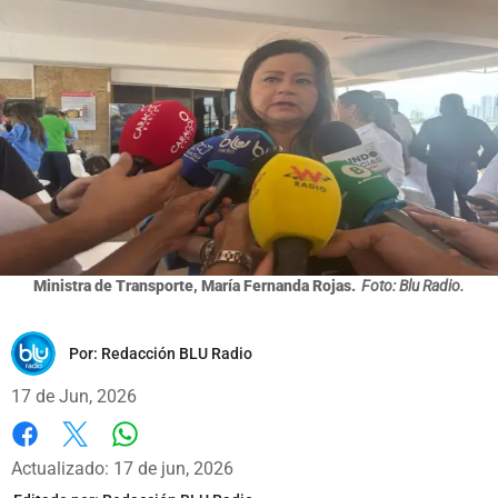
Ministra de Transporte, María Fernanda Rojas.
Foto: Blu Radio.
Por:
Redacción BLU Radio
17 de Jun, 2026
Whatsapp
Facebook
X
Actualizado: 17 de jun, 2026