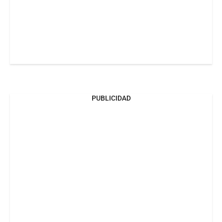
PUBLICIDAD