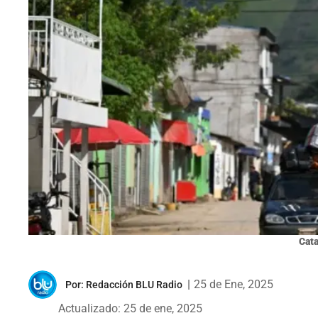
Cat
|
25 de Ene, 2025
Por:
Redacción BLU Radio
Actualizado: 25 de ene, 2025