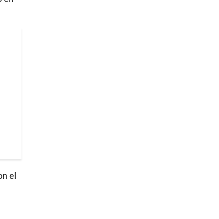
on el