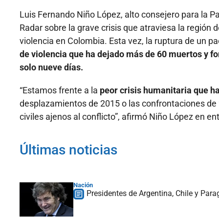
Luis Fernando Niño López, alto consejero para la Pa
Radar sobre la grave crisis que atraviesa la región 
violencia en Colombia. Esta vez, la ruptura de un pa
de violencia que ha dejado más de 60 muertos y fo
solo nueve días.
“Estamos frente a la
peor crisis humanitaria que h
desplazamientos de 2015 o las confrontaciones de 
civiles ajenos al conflicto”, afirmó Niño López en en
Últimas noticias
Nación
Presidentes de Argentina, Chile y Para