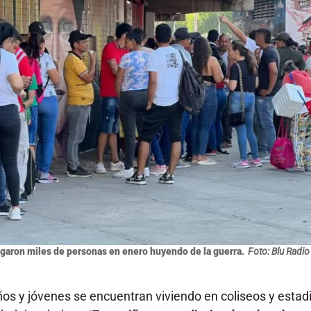
egaron miles de personas en enero huyendo de la guerra.
Foto: Blu Radio
iños y jóvenes se encuentran viviendo en coliseos y estad