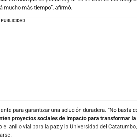
ará mucho más tiempo”, afirmó.
PUBLICIDAD
iente para garantizar una solución duradera. “No basta c
ten proyectos sociales de impacto para transformar la
el anillo vial para la paz y la Universidad del Catatumbo,
zarse.