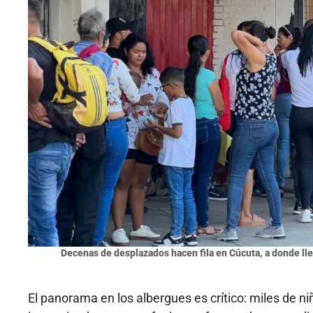
Decenas de desplazados hacen fila en Cúcuta, a donde ll
El panorama en los albergues es crítico: miles de n