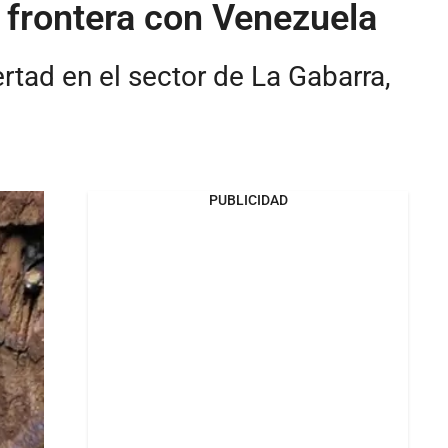
frontera con Venezuela
rtad en el sector de La Gabarra,
PUBLICIDAD