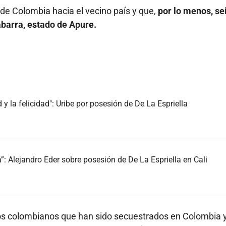
e Colombia hacia el vecino país y que,
por lo menos, se
abarra, estado de Apure.
 y la felicidad": Uribe por posesión de De La Espriella
 Alejandro Eder sobre posesión de De La Espriella en Cali
os colombianos que han sido secuestrados en Colombia 