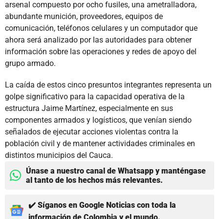
arsenal compuesto por ocho fusiles, una ametralladora,
abundante munición, proveedores, equipos de
comunicación, teléfonos celulares y un computador que
ahora será analizado por las autoridades para obtener
información sobre las operaciones y redes de apoyo del
grupo armado.
La caída de estos cinco presuntos integrantes representa un
golpe significativo para la capacidad operativa de la
estructura Jaime Martínez, especialmente en sus
componentes armados y logísticos, que venían siendo
señalados de ejecutar acciones violentas contra la
población civil y de mantener actividades criminales en
distintos municipios del Cauca.
Únase a nuestro canal de Whatsapp y manténgase
al tanto de los hechos más relevantes.
✔️ Síganos en Google Noticias con toda la
información de Colombia y el mundo.