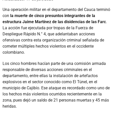
Una operación militar en el departamento del Cauca terminó
con
la muerte de cinco presuntos integrantes de la
estructura Jaime Martínez de las disidencias de las Farc
.
La acción fue ejecutada por tropas de la Fuerza de
Despliegue Rápido N.° 4, que adelantaban acciones
ofensivas contra esta organización criminal señalada de
cometer múltiples hechos violentos en el occidente
colombiano.
Los cinco hombres hacían parte de una comisión armada
responsable de diversas acciones criminales en el
departamento, entre ellas la instalación de artefactos
explosivos en el sector conocido como El Túnel, en el
municipio de Cajibío. Ese ataque es recordado como uno de
los hechos más violentos ocurridos recientemente en la
zona, pues dejó un saldo de 21 personas muertas y 45 más
heridas.