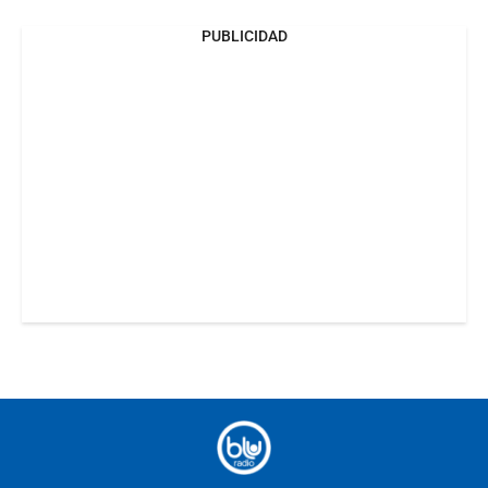
PUBLICIDAD