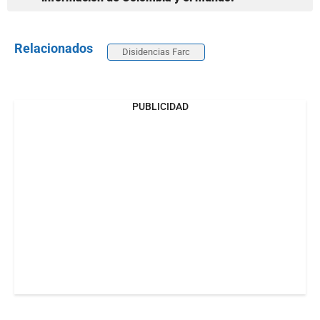
Relacionados
Disidencias Farc
PUBLICIDAD