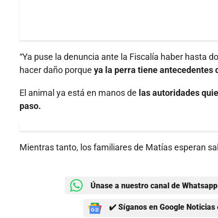
“Ya puse la denuncia ante la Fiscalía haber hasta 
hacer daño porque
ya la perra tiene antecedentes 
El animal ya está en manos de
las autoridades quie
paso.
Mientras tanto, los familiares de Matías esperan sa
Únase a nuestro canal de Whatsapp 
✔️ Síganos en Google Noticias 