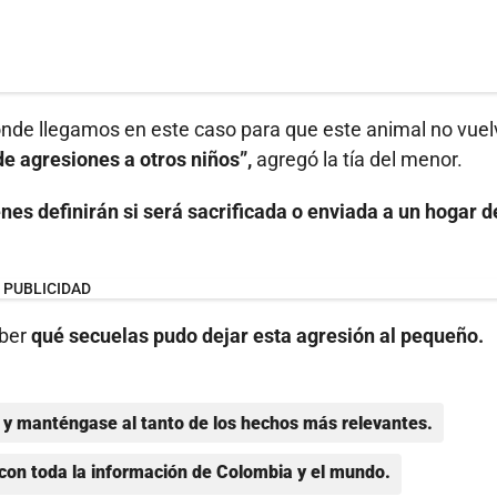
donde llegamos en este caso para que este animal no vuel
de agresiones a otros niños”,
agregó la tía del menor.
nes definirán si será sacrificada o enviada a un hogar d
PUBLICIDAD
ber
qué secuelas pudo dejar esta agresión al pequeño.
y manténgase al tanto de los hechos más relevantes.
con toda la información de Colombia y el mundo.