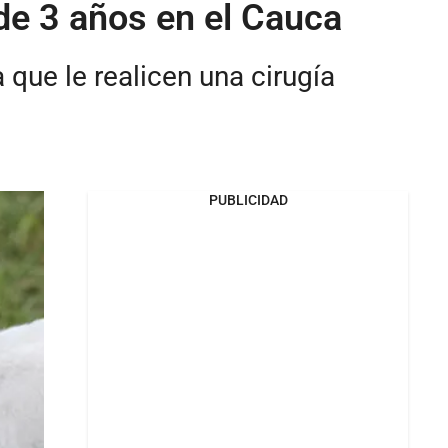
 de 3 años en el Cauca
a que le realicen una cirugía
PUBLICIDAD