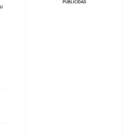
PUBLICIDAD
su