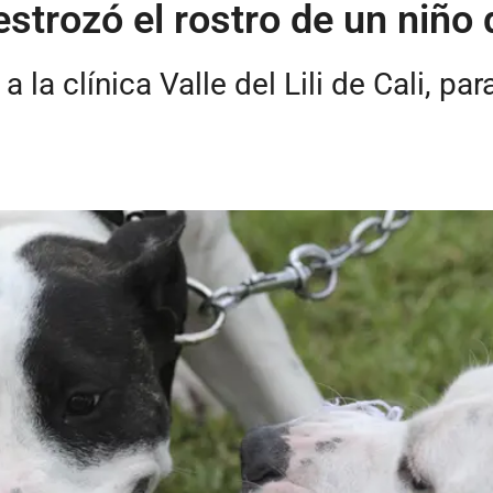
estrozó el rostro de un niño
 la clínica Valle del Lili de Cali, par