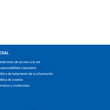
EGAL
ndiciones de acceso a la red
sponsabilidad corporativa
lítica de tratamiento de la información
lítica de cookies
rminos y condiciones