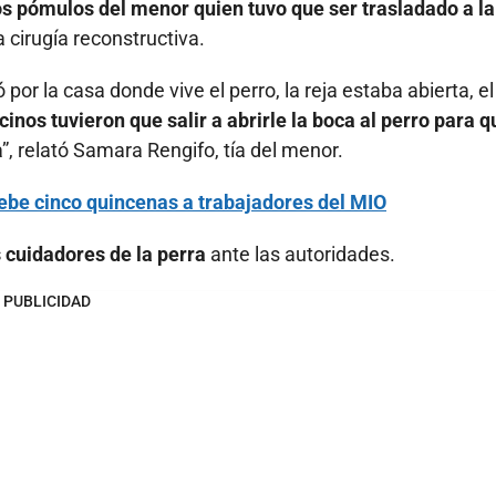
os pómulos del menor quien tuvo que ser trasladado a la
 cirugía reconstructiva.
por la casa donde vive el perro, la reja estaba abierta, el
cinos tuvieron que salir a abrirle la boca al perro para q
a”, relató Samara Rengifo, tía del menor.
ebe cinco quincenas a trabajadores del MIO
 cuidadores de la perra
ante las autoridades.
PUBLICIDAD