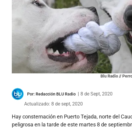
Blu Radio // Perr
|
8 de Sept, 2020
Por:
Redacción BLU Radio
Actualizado: 8 de sept, 2020
Hay consternación en Puerto Tejada, norte del Cauca
peligrosa en la tarde de este martes 8 de septiembr