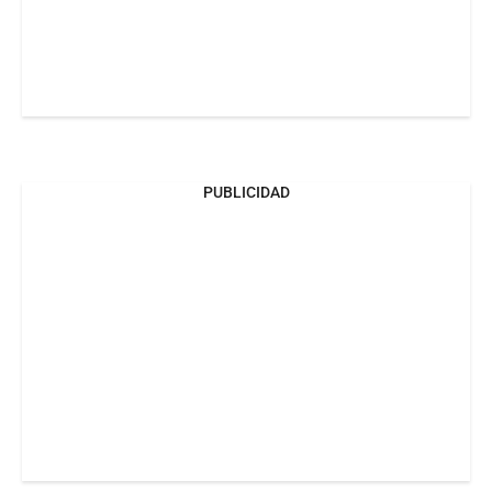
PUBLICIDAD