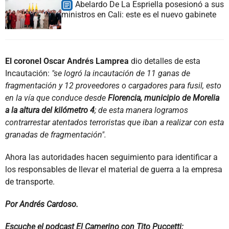
Abelardo De La Espriella posesionó a sus
ministros en Cali: este es el nuevo gabinete
El coronel Oscar Andrés Lamprea
dio detalles de esta
Incautación:
"se logró la incautación de 11 ganas de
fragmentación y 12 proveedores o cargadores para fusil, esto
en la vía que conduce desde
Florencia,
municipio de Morelia
a la altura del kilómetro 4
; de esta manera logramos
contrarrestar atentados terroristas que iban a realizar con esta
granadas de fragmentación".
Ahora las autoridades hacen seguimiento para identificar a
los responsables de llevar el material de guerra a la empresa
de transporte.
Por Andrés Cardoso.
Escuche el podcast El Camerino con Tito Puccetti: