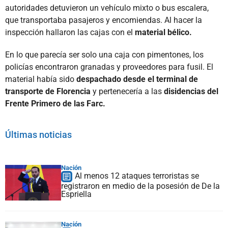
autoridades detuvieron un vehículo mixto o bus escalera,
que transportaba pasajeros y encomiendas. Al hacer la
inspección hallaron las cajas con el
material bélico.
En lo que parecía ser solo una caja con pimentones, los
policías encontraron granadas y proveedores para fusil. El
material había sido
despachado desde el terminal de
transporte de Florencia
y pertenecería a las
disidencias del
Frente Primero de las Farc.
Últimas noticias
Nación
Al menos 12 ataques terroristas se
registraron en medio de la posesión de De la
Espriella
Nación