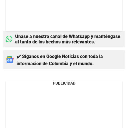
Únase a nuestro canal de Whatsapp y manténgase
al tanto de los hechos más relevantes.
✔️ Síganos en Google Noticias con toda la
información de Colombia y el mundo.
PUBLICIDAD