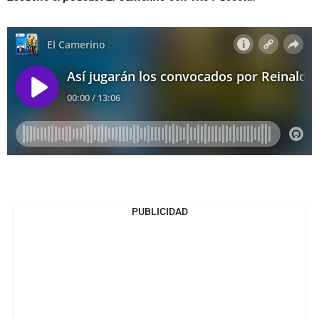
PUBLICIDAD