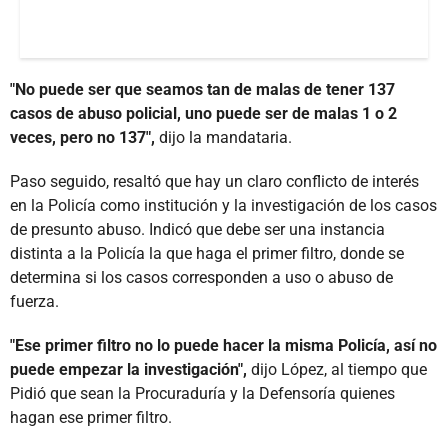
"No puede ser que seamos tan de malas de tener 137
casos de abuso policial, uno puede ser de malas 1 o 2
veces, pero no 137",
dijo la mandataria.
Paso seguido, resaltó que hay un claro conflicto de interés
en la Policía como institución y la investigación de los casos
de presunto abuso. Indicó que debe ser una instancia
distinta a la Policía la que haga el primer filtro, donde se
determina si los casos corresponden a uso o abuso de
fuerza.
"Ese primer filtro no lo puede hacer la misma Policía, así no
puede empezar la investigación",
dijo López, al tiempo que
Pidió que sean la Procuraduría y la Defensoría quienes
hagan ese primer filtro.