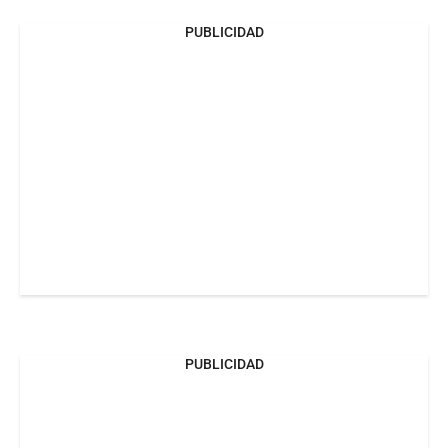
PUBLICIDAD
PUBLICIDAD