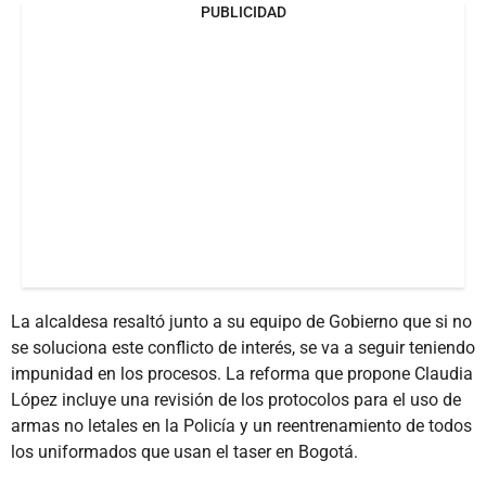
PUBLICIDAD
La alcaldesa resaltó junto a su equipo de Gobierno que si no
se soluciona este conflicto de interés, se va a seguir teniendo
impunidad en los procesos. La reforma que propone Claudia
López incluye una revisión de los protocolos para el uso de
armas no letales en la Policía y un reentrenamiento de todos
los uniformados que usan el taser en Bogotá.