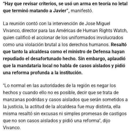
“Hay que revisar criterios, se usó un arma en teoría no letal
que terminó matando a Javier”,
manifestó.
La reunión contó con la intervención de Jose Miguel
Vivanco, director para las Américas de Human Rights Watch,
quien calificó el accionar de los uniformados involucrados
como una violación brutal a los derechos humanos.
Resaltó
que tanto la alcaldesa como el ministro de Defensa hayan
repudiado el desafortunado hecho. Sin embargo, aplaudió
que la mandataria local no habla de casos aislados y pidió
una reforma profunda a la institución.
"Lo normal en las autoridades de la región es negar los
hechos y cuando ello no es posible, decir que se trata de
manzanas podridas y casos aislados que serán sometidos a
la justicia, la actitud de la alcaldesa fue muy distinta, ella
misma resaltó sin excusas ni simples promesas de castigos
que no son casos aislados y pidió una reforma", dijo
Vivanco.