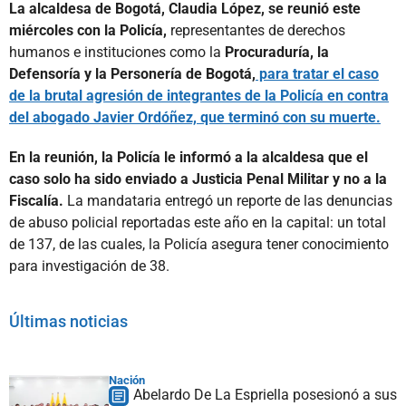
La alcaldesa de Bogotá, Claudia López, se reunió este
miércoles con la Policía,
representantes de derechos
humanos e instituciones como la
Procuraduría, la
Defensoría y la Personería de Bogotá,
para tratar el caso
de la brutal agresión de integrantes de la Policía en contra
del abogado Javier Ordóñez, que terminó con su muerte.
En la reunión, la Policía le informó a la alcaldesa que el
caso solo ha sido enviado a Justicia Penal Militar y no a la
Fiscalía.
La mandataria entregó un reporte de las denuncias
de abuso policial reportadas este año en la capital: un total
de 137, de las cuales, la Policía asegura tener conocimiento
para investigación de 38.
Últimas noticias
Nación
Abelardo De La Espriella posesionó a sus