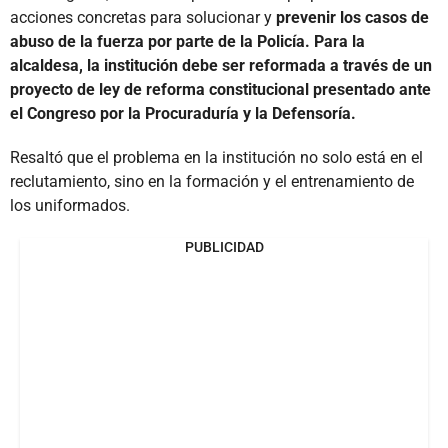
acciones concretas para solucionar y
prevenir los casos de
abuso de la fuerza por parte de la Policía. Para la
alcaldesa, la institución debe ser reformada a través de un
proyecto de ley de reforma constitucional presentado ante
el Congreso por la Procuraduría y la Defensoría.
Resaltó que el problema en la institución no solo está en el
reclutamiento, sino en la formación y el entrenamiento de
los uniformados.
PUBLICIDAD