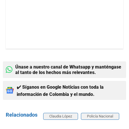
Únase a nuestro canal de Whatsapp y manténgase
al tanto de los hechos más relevantes.
✔️ Síganos en Google Noticias con toda la
información de Colombia y el mundo.
Relacionados
Claudia López
Policía Nacional