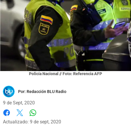
Policía Nacional // Foto: Referencia AFP
Por:
Redacción BLU Radio
9 de Sept, 2020
Whatsapp
Facebook
X
Actualizado: 9 de sept, 2020