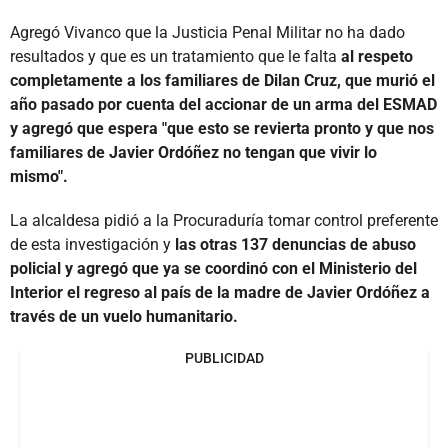
Agregó Vivanco que la Justicia Penal Militar no ha dado
resultados y que es un tratamiento que le falta
al respeto
completamente a los familiares de Dilan Cruz, que murió el
año pasado por cuenta del accionar de un arma del ESMAD
y agregó que espera "que esto se revierta pronto y que nos
familiares de Javier Ordóñez no tengan que vivir lo
mismo".
La alcaldesa pidió a la Procuraduría tomar control preferente
de esta investigación y
las otras 137 denuncias de abuso
policial y agregó que ya se coordinó con el Ministerio del
Interior el regreso al país de la madre de Javier Ordóñez a
través de un vuelo humanitario.
PUBLICIDAD