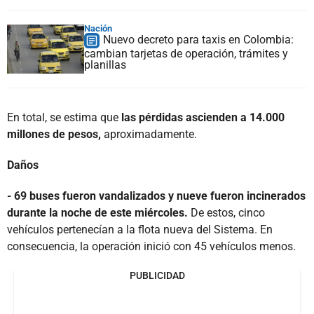
Nación
Nuevo decreto para taxis en Colombia:
cambian tarjetas de operación, trámites y
planillas
En total, se estima que
las pérdidas ascienden a 14.000
millones de pesos,
aproximadamente.
Daños
- 69 buses fueron vandalizados y nueve fueron incinerados
durante la noche de este miércoles.
De estos, cinco
vehículos pertenecían a la flota nueva del Sistema. En
consecuencia, la operación inició con 45 vehículos menos.
PUBLICIDAD