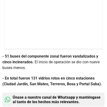
- 51 buses del componente zonal fueron vandalizados y
cinco incinerados.
El inicio de operación se dio con nueve
buses menos.
- En total fueron 131 vidrios rotos en cinco estaciones
(Ciudad Jardín, San Mateo, Terreros, Bosa y Portal Suba).
Únase a nuestro canal de Whatsapp y manténgase
al tanto de los hechos más relevantes.