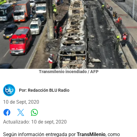
Transmilenio incendiado / AFP
Por:
Redacción BLU Radio
10 de Sept, 2020
Whatsapp
Facebook
X
Actualizado: 10 de sept, 2020
Según información entregada por
TransMilenio
, como