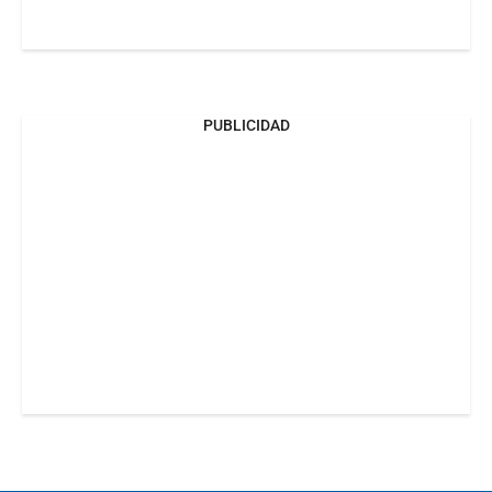
PUBLICIDAD