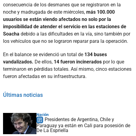
consecuencia de los desmanes que se registraron en la
noche y madrugada de este miércoles,
más 100.000
usuarios se están viendo afectados no solo por la
imposibilidad de atender el servicio en las estaciones de
Soacha
debido a las dificultades en la vía, sino también por
los vehículos que no se lograron reparar para la operación.
En el balance se evidenció un total de
134 buses
vandalizados.
De ellos,
14 fueron incinerados
por lo que
terminaron en pérdidas totales. Así mismo, cinco estaciones
fueron afectadas en su infraestructura.
Últimas noticias
Nación
Presidentes de Argentina, Chile y
Paraguay ya están en Cali para posesión de
De La Espriella