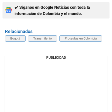
✔️ Síganos en Google Noticias con toda la
información de Colombia y el mundo.
Relacionados
Bogotá
Transmilenio
Protestas en Colombia
PUBLICIDAD