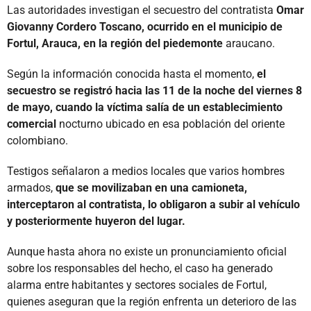
Las autoridades investigan el secuestro del contratista
Omar
Giovanny Cordero Toscano, ocurrido en el municipio de
Fortul, Arauca, en la región del piedemonte
araucano.
Según la información conocida hasta el momento,
el
secuestro se registró hacia las 11 de la noche del viernes 8
de mayo, cuando la víctima salía de un establecimiento
comercial
nocturno ubicado en esa población del oriente
colombiano.
Testigos señalaron a medios locales que varios hombres
armados,
que se movilizaban en una camioneta,
interceptaron al contratista, lo obligaron a subir al vehículo
y posteriormente huyeron del lugar.
Aunque hasta ahora no existe un pronunciamiento oficial
sobre los responsables del hecho, el caso ha generado
alarma entre habitantes y sectores sociales de Fortul,
quienes aseguran que la región enfrenta un deterioro de las