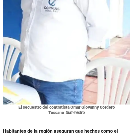
El secuestro del contratista Omar Giovanny Cordero
Toscano
Suministro
Habitantes de la región aseguran que hechos como el