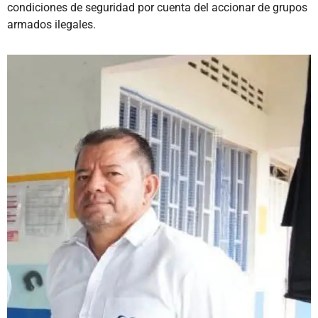
condiciones de seguridad por cuenta del accionar de grupos
armados ilegales.