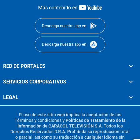
youtube-
Más contenido en
footer
Descarga nuestra app en
Descarga nuestra app en
RED DE PORTALES
SERVICIOS CORPORATIVOS
LEGAL
El uso de este sitio web implica la aceptación de los
Términos y condiciones
y
Políticas de Tratamiento de la
Información
de
CARACOL TELEVISIÓN S.A.
Todos los
Derechos Reservados D.R.A. Prohibida su reproducción total
o parcial, así como su traducción a cualquier idioma sin