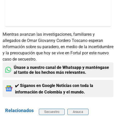
Mientras avanzan las investigaciones, familiares y
allegados de Omar Giovanny Cordero Toscano esperan
información sobre su paradero, en medio de la incertidumbre
y la preocupación que hoy se vive en Fortul por este nuevo
caso de secuestro.
Únase a nuestro canal de Whatsapp y manténgase
al tanto de los hechos más relevantes.
✔️ Síganos en Google Noticias con toda la
información de Colombia y el mundo.
Relacionados
Secuestro
Arauca