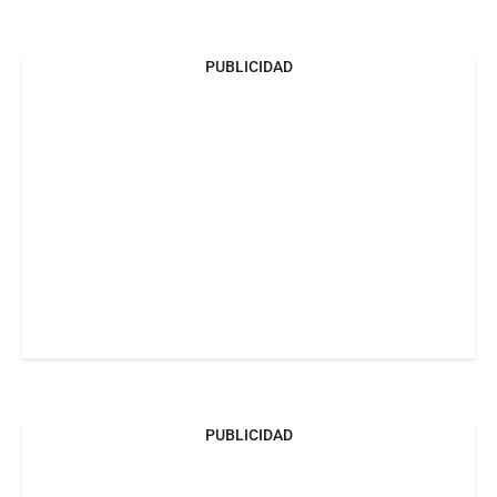
PUBLICIDAD
PUBLICIDAD