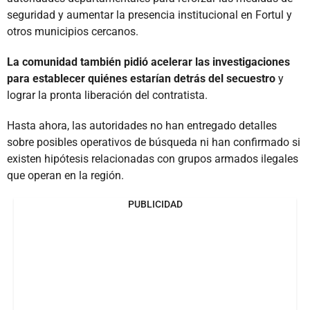
seguridad y aumentar la presencia institucional en Fortul y
otros municipios cercanos.
La comunidad también pidió acelerar las investigaciones
para establecer quiénes estarían detrás del secuestro
y
lograr la pronta liberación del contratista.
Hasta ahora, las autoridades no han entregado detalles
sobre posibles operativos de búsqueda ni han confirmado si
existen hipótesis relacionadas con grupos armados ilegales
que operan en la región.
PUBLICIDAD