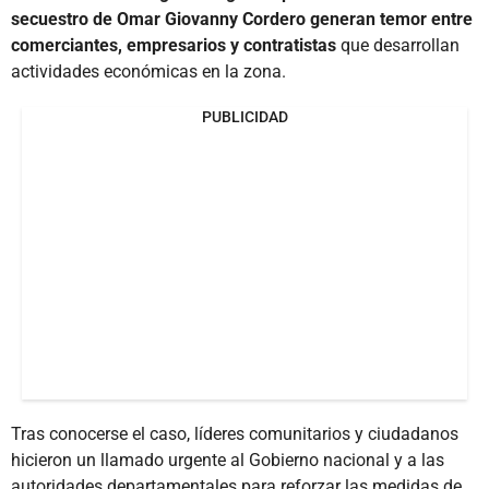
secuestro de Omar Giovanny Cordero generan temor entre
comerciantes, empresarios y contratistas
que desarrollan
actividades económicas en la zona.
PUBLICIDAD
Tras conocerse el caso, líderes comunitarios y ciudadanos
hicieron un llamado urgente al Gobierno nacional y a las
autoridades departamentales para reforzar las medidas de