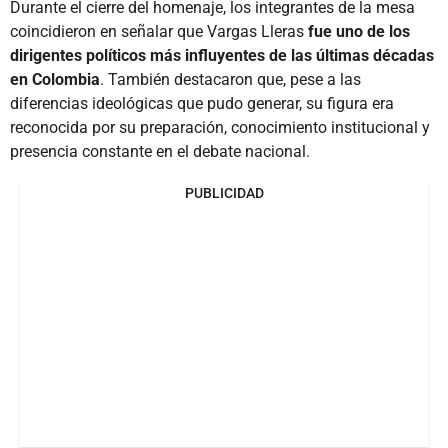
Durante el cierre del homenaje, los integrantes de la mesa
coincidieron en señalar que Vargas Lleras
fue uno de los
dirigentes políticos más influyentes de las últimas décadas
en Colombia
. También destacaron que, pese a las
diferencias ideológicas que pudo generar, su figura era
reconocida por su preparación, conocimiento institucional y
presencia constante en el debate nacional.
PUBLICIDAD