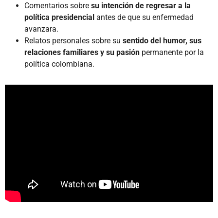
Comentarios sobre
su intención de regresar a la
política presidencial
antes de que su enfermedad
avanzara.
Relatos personales sobre su
sentido del humor, sus
relaciones familiares y su pasión
permanente por la
política colombiana.