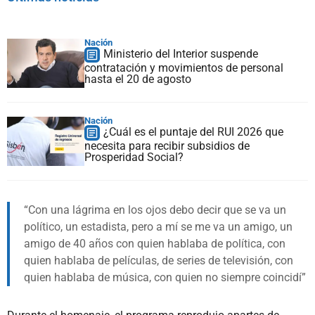
Nación
Ministerio del Interior suspende
contratación y movimientos de personal
hasta el 20 de agosto
Nación
¿Cuál es el puntaje del RUI 2026 que
necesita para recibir subsidios de
Prosperidad Social?
Con una lágrima en los ojos debo decir que se va un
político, un estadista, pero a mí se me va un amigo, un
amigo de 40 años con quien hablaba de política, con
quien hablaba de películas, de series de televisión, con
quien hablaba de música, con quien no siempre coincidí