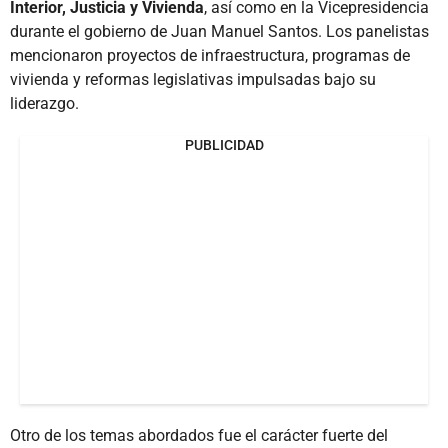
Interior, Justicia y Vivienda
, así como en la Vicepresidencia
durante el gobierno de Juan Manuel Santos. Los panelistas
mencionaron proyectos de infraestructura, programas de
vivienda y reformas legislativas impulsadas bajo su
liderazgo.
PUBLICIDAD
Otro de los temas abordados fue el carácter fuerte del