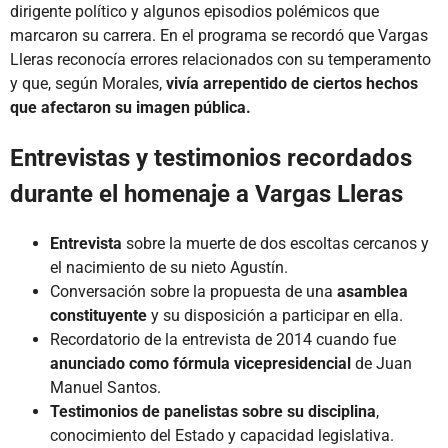
dirigente político y algunos episodios polémicos que
marcaron su carrera. En el programa se recordó que Vargas
Lleras reconocía errores relacionados con su temperamento
y que, según Morales,
vivía arrepentido de ciertos hechos
que afectaron su imagen pública.
Entrevistas y testimonios recordados
durante el homenaje a Vargas Lleras
Entrevista
sobre la muerte de dos escoltas cercanos y
el nacimiento de su nieto Agustín.
Conversación sobre la propuesta de una
asamblea
constituyente
y su disposición a participar en ella.
Recordatorio de la entrevista de 2014 cuando fue
anunciado como fórmula vicepresidencial
de Juan
Manuel Santos.
Testimonios de panelistas sobre su disciplina
,
conocimiento del Estado y capacidad legislativa.