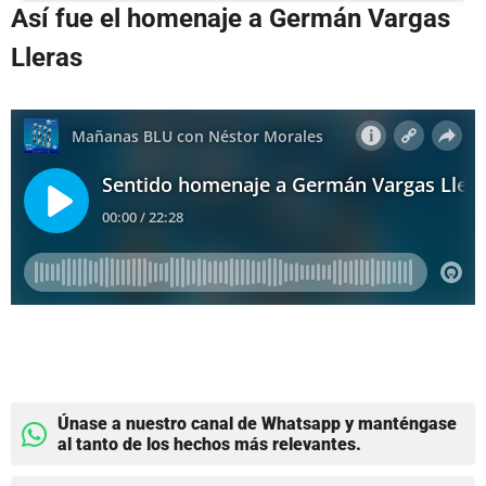
Así fue el homenaje a Germán Vargas
Lleras
Únase a nuestro canal de Whatsapp y manténgase
al tanto de los hechos más relevantes.