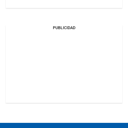
PUBLICIDAD