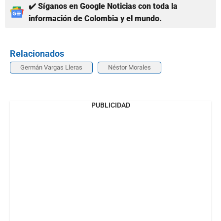
✔️ Síganos en Google Noticias con toda la
información de Colombia y el mundo.
Relacionados
Germán Vargas Lleras
Néstor Morales
PUBLICIDAD