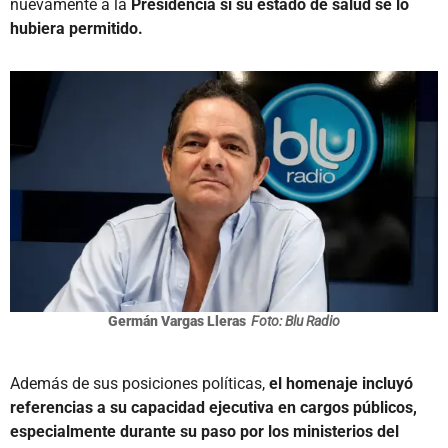
nuevamente a la
Presidencia si su estado de salud se lo
hubiera permitido.
Germán Vargas Lleras
Foto: Blu Radio
Además de sus posiciones políticas,
el homenaje incluyó
referencias a su capacidad ejecutiva en cargos públicos,
especialmente durante su paso por los ministerios del