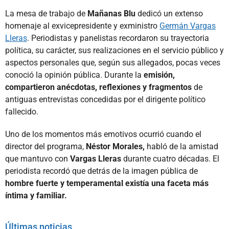
La mesa de trabajo de
Mañanas Blu
dedicó un extenso
homenaje al exvicepresidente y exministro
Germán Vargas
Lleras
. Periodistas y panelistas recordaron su trayectoria
política, su carácter, sus realizaciones en el servicio público y
aspectos personales que, según sus allegados, pocas veces
conoció la opinión pública. Durante la
emisión,
compartieron anécdotas, reflexiones y fragmentos
de
antiguas entrevistas concedidas por el dirigente político
fallecido.
Uno de los momentos más emotivos ocurrió cuando el
director del programa,
Néstor Morales,
habló de la amistad
que mantuvo con
Vargas Lleras
durante cuatro décadas. El
periodista recordó que detrás de la imagen pública de
hombre fuerte y temperamental existía una faceta más
íntima y familiar.
Últimas noticias