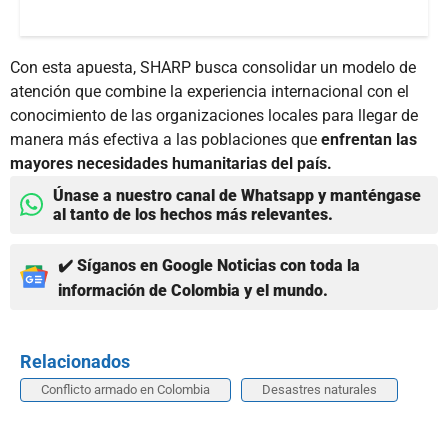
Con esta apuesta, SHARP busca consolidar un modelo de
atención que combine la experiencia internacional con el
conocimiento de las organizaciones locales para llegar de
manera más efectiva a las poblaciones que
enfrentan las
mayores necesidades humanitarias del país.
Únase a nuestro canal de Whatsapp y manténgase
al tanto de los hechos más relevantes.
✔️ Síganos en Google Noticias con toda la
información de Colombia y el mundo.
Relacionados
Conflicto armado en Colombia
Desastres naturales