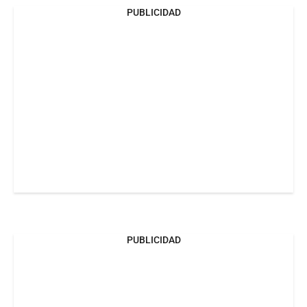
PUBLICIDAD
PUBLICIDAD