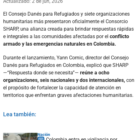
Actualizado: 2 de jun, 2026
El Consejo Danés para Refugiados y siete organizaciones
humanitarias más presentaron oficialmente el Consorcio
SHARP, una alianza creada para brindar respuestas rápidas
e integrales a las comunidades afectadas por el
conflicto
armado y las emergencias naturales en Colombia.
Durante el lanzamiento, Yann Cornic, director del Consejo
Danés para Refugiados en Colombia, explicó que SHARP
—“Respuesta donde se necesita”—
reúne a ocho
organizaciones, seis nacionales y dos internacionales,
con
el propósito de fortalecer la capacidad de atención en
territorios que enfrentan graves afectaciones humanitarias.
Lea también:
Nación
Colombia entra en vigilancia por