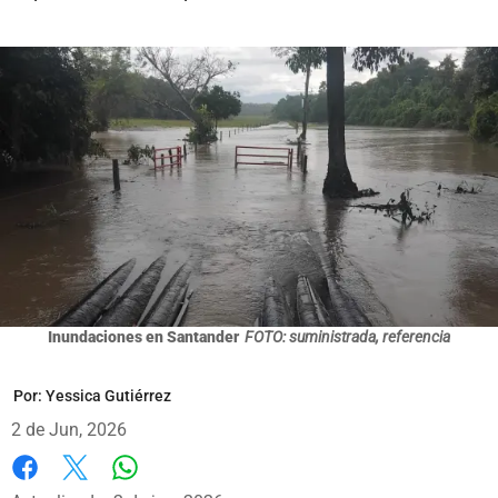
Inundaciones en Santander
FOTO: suministrada, referencia
Por:
Yessica Gutiérrez
2 de Jun, 2026
Whatsapp
Facebook
X