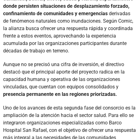
donde persisten situaciones de desplazamiento forzado,
confinamiento de comunidades y emergencias
derivadas
de fenómenos naturales como inundaciones. Según Cornic,
la alianza busca ofrecer una respuesta rápida y coordinada
frente a estos eventos, aprovechando la experiencia
acumulada por las organizaciones participantes durante
décadas de trabajo en terreno.
Aunque no se precisó una cifra de inversión, el directivo
destacó que el principal aporte del proyecto radica en la
capacidad humana y operativa de las organizaciones
vinculadas, que cuentan con equipos consolidados y
presencia permanente en las regiones priorizadas.
Uno de los avances de esta segunda fase del consorcio es la
ampliación de la atención hacia el sector salud. Para ello se
integraron organizaciones especializadas como Barco
Hospital San Rafael, con el objetivo de ofrecer una respuesta
más integral a las necesidades de las comunidades