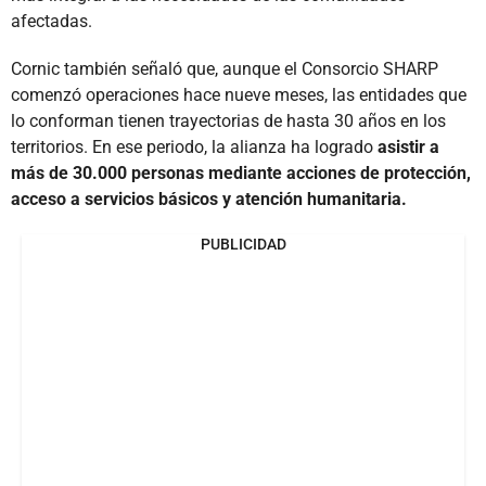
afectadas.
Cornic también señaló que, aunque el Consorcio SHARP
comenzó operaciones hace nueve meses, las entidades que
lo conforman tienen trayectorias de hasta 30 años en los
territorios. En ese periodo, la alianza ha logrado
asistir a
más de 30.000 personas mediante acciones de protección,
acceso a servicios básicos y atención humanitaria.
PUBLICIDAD