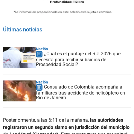
Últimas noticias
Nación
¿Cuál es el puntaje del RUI 2026 que
necesita para recibir subsidios de
Prosperidad Social?
Nación
Consulado de Colombia acompaña a
familiares tras accidente de helicóptero en
Río de Janeiro
Posteriormente, a las 6:11 de la mañana,
las autoridades
registraron un segundo sismo en jurisdicción del municipio