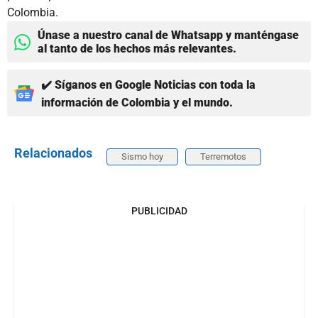
Colombia.
Únase a nuestro canal de Whatsapp y manténgase
al tanto de los hechos más relevantes.
✔️ Síganos en Google Noticias con toda la
información de Colombia y el mundo.
Relacionados
Sismo hoy
Terremotos
PUBLICIDAD