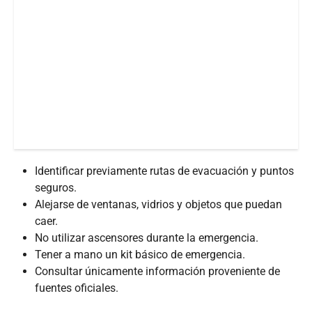
Identificar previamente rutas de evacuación y puntos
seguros.
Alejarse de ventanas, vidrios y objetos que puedan
caer.
No utilizar ascensores durante la emergencia.
Tener a mano un kit básico de emergencia.
Consultar únicamente información proveniente de
fuentes oficiales.