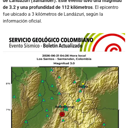
de Landázuri (Santander). Este evento tuvo una magnitud
de 3.2 y una profundidad de 112 kilómetros
. El epicentro
fue ubicado a 3 kilómetros de Landázuri, según la
información oficial.