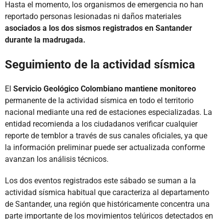
Hasta el momento, los organismos de emergencia no han
reportado personas lesionadas ni daños materiales
asociados a los dos sismos registrados en Santander
durante la madrugada.
Seguimiento de la actividad sísmica
El
Servicio Geológico Colombiano mantiene monitoreo
permanente de la actividad sísmica en todo el territorio
nacional mediante una red de estaciones especializadas. La
entidad recomienda a los ciudadanos verificar cualquier
reporte de temblor a través de sus canales oficiales, ya que
la información preliminar puede ser actualizada conforme
avanzan los análisis técnicos.
Los dos eventos registrados este sábado se suman a la
actividad sísmica habitual que caracteriza al departamento
de Santander, una región que históricamente concentra una
parte importante de los movimientos telúricos detectados en