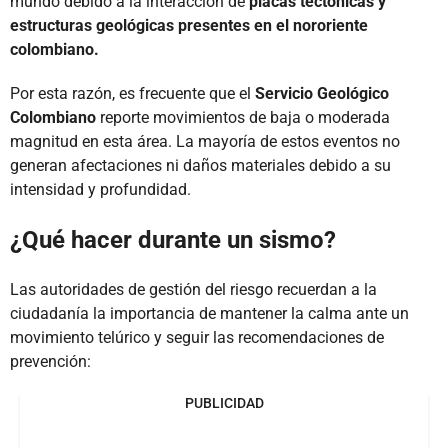
mundo debido a la interacción de
placas tectónicas y
estructuras geológicas presentes en el nororiente
colombiano.
Por esta razón, es frecuente que el
Servicio Geológico
Colombiano
reporte movimientos de baja o moderada
magnitud en esta área. La mayoría de estos eventos no
generan afectaciones ni daños materiales debido a su
intensidad y profundidad.
¿Qué hacer durante un sismo?
Las autoridades de gestión del riesgo recuerdan a la
ciudadanía la importancia de mantener la calma ante un
movimiento telúrico y seguir las recomendaciones de
prevención:
PUBLICIDAD