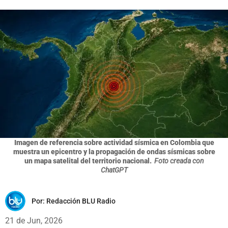
Imagen de referencia sobre actividad sísmica en Colombia que
muestra un epicentro y la propagación de ondas sísmicas sobre
un mapa satelital del territorio nacional.
Foto creada con
ChatGPT
Por:
Redacción BLU Radio
21 de Jun, 2026