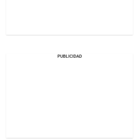
PUBLICIDAD