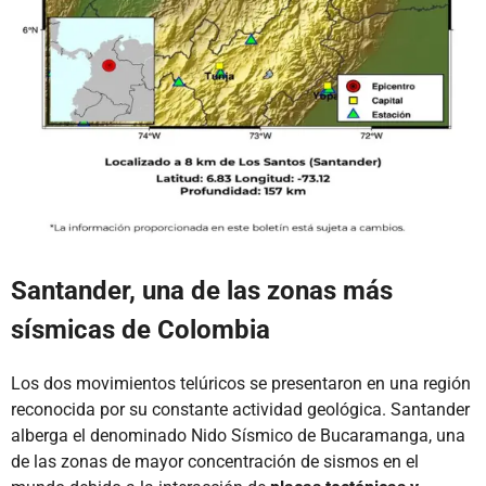
Santander, una de las zonas más
sísmicas de Colombia
Los dos movimientos telúricos se presentaron en una región
reconocida por su constante actividad geológica. Santander
alberga el denominado Nido Sísmico de Bucaramanga, una
de las zonas de mayor concentración de sismos en el