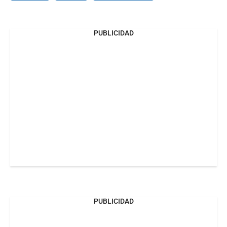
PUBLICIDAD
PUBLICIDAD