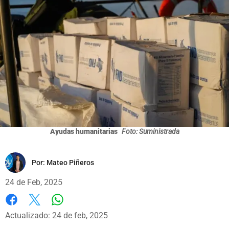
Ayudas humanitarias
Foto: Suministrada
Por:
Mateo Piñeros
24 de Feb, 2025
Whatsapp
Facebook
X
Actualizado: 24 de feb, 2025