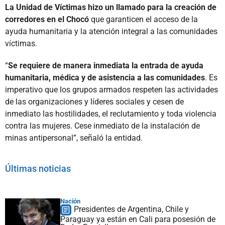
La Unidad de Víctimas hizo un llamado para la creación de
corredores en el Chocó
que garanticen el acceso de la
ayuda humanitaria y la atención integral a las comunidades
víctimas.
“
Se requiere de manera inmediata la entrada de ayuda
humanitaria, médica y de asistencia a las comunidades
. Es
imperativo que los grupos armados respeten las actividades
de las organizaciones y líderes sociales y cesen de
inmediato las hostilidades, el reclutamiento y toda violencia
contra las mujeres. Cese inmediato de la instalación de
minas antipersonal”, señaló la entidad.
Últimas noticias
Nación
Presidentes de Argentina, Chile y
Paraguay ya están en Cali para posesión de