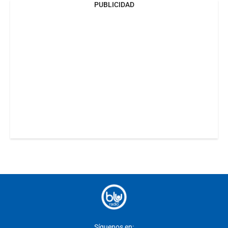
PUBLICIDAD
Síguenos en: