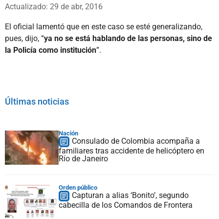
Whatsapp
Facebook
X
Actualizado: 29 de abr, 2016
El oficial lamentó que en este caso se esté generalizando,
pues, dijo, “
ya no se está hablando de las personas, sino de
la Policía como institución
”.
Últimas noticias
Nación
Consulado de Colombia acompaña a
familiares tras accidente de helicóptero en
Río de Janeiro
Orden público
Capturan a alias ‘Bonito’, segundo
cabecilla de los Comandos de Frontera