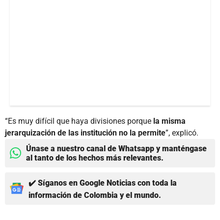
“Es muy difícil que haya divisiones porque
la misma
jerarquización de las institución no la permite
”, explicó.
Únase a nuestro canal de Whatsapp y manténgase
al tanto de los hechos más relevantes.
✔️ Síganos en Google Noticias con toda la
información de Colombia y el mundo.