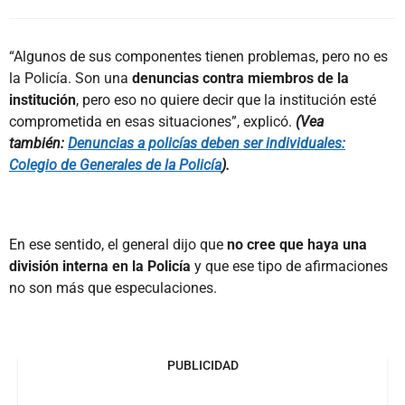
“Algunos de sus componentes tienen problemas, pero no es
la Policía. Son una
denuncias contra miembros de la
institución
, pero eso no quiere decir que la institución esté
comprometida en esas situaciones”, explicó.
(Vea
también:
Denuncias a policías deben ser individuales:
Colegio de Generales de la Policía
).
En ese sentido, el general dijo que
no cree que haya una
división interna en la Policía
y que ese tipo de afirmaciones
no son más que especulaciones.
PUBLICIDAD