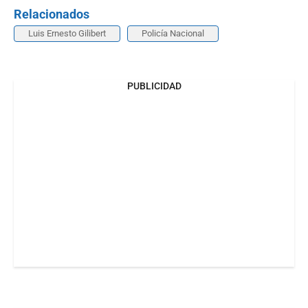
Relacionados
Luis Ernesto Gilibert
Policía Nacional
PUBLICIDAD