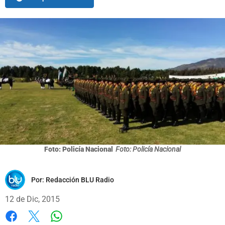
Foto: Policía Nacional
Foto: Policía Nacional
Por:
Redacción BLU Radio
12 de Dic, 2015