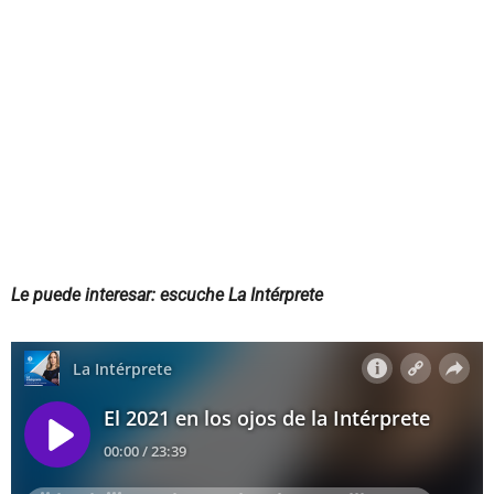
Le puede interesar: escuche La Intérprete