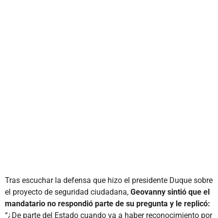
Tras escuchar la defensa que hizo el presidente Duque sobre
el proyecto de seguridad ciudadana,
Geovanny sintió que el
mandatario no respondió parte de su pregunta y le replicó:
“¿De parte del Estado cuando va a haber reconocimiento por