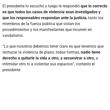
El presidente lo escuchó y luego le respondió
que lo correcto
es que todos los casos de violencia sean investigados y
que los responsables respondan ante la justicia
, tanto los
miembros de la fuerza pública que violan los
procedimientos y los manifestantes que incurren en
vandalismo.
“Lo que nosotros debemos tener claro es que tenemos que
rechazar la violencia de plano, todas formas,
nadie tiene
derecho a quitarle la vida a otro, a secuestrar a otro,
a
intimidar otro ni a violentar sus espacios”, contestó el
presidente.