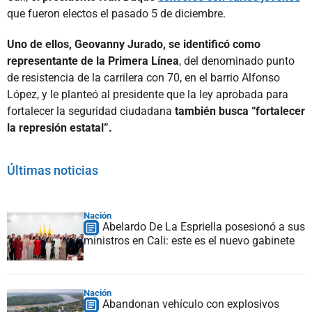
que fueron electos el pasado 5 de diciembre.
Uno de ellos, Geovanny Jurado, se identificó como
representante de la Primera Línea
, del denominado punto
de resistencia de la carrilera con 70, en el barrio Alfonso
López, y le planteó al presidente que la ley aprobada para
fortalecer la seguridad ciudadana
también busca “fortalecer
la represión estatal”.
Últimas noticias
Nación
Abelardo De La Espriella posesionó a sus
ministros en Cali: este es el nuevo gabinete
Nación
Abandonan vehículo con explosivos