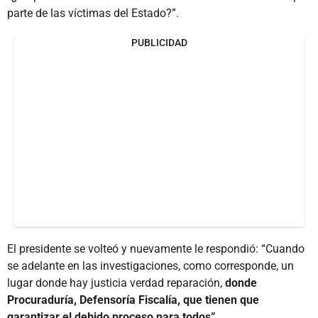
parte de las víctimas del Estado?”.
PUBLICIDAD
El presidente se volteó y nuevamente le respondió: “Cuando
se adelante en las investigaciones, como corresponde, un
lugar donde hay justicia verdad reparación,
donde
Procuraduría, Defensoría Fiscalía, que tienen que
garantizar el debido proceso para todos”.