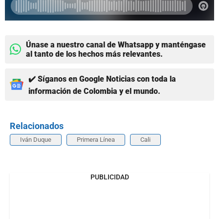
Únase a nuestro canal de Whatsapp y manténgase
al tanto de los hechos más relevantes.
✔️ Síganos en Google Noticias con toda la
información de Colombia y el mundo.
Relacionados
Iván Duque
Primera Línea
Cali
PUBLICIDAD