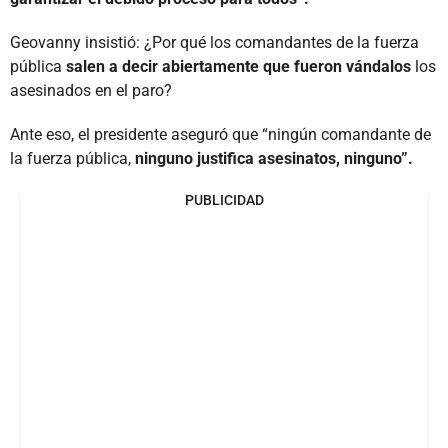
Geovanny insistió: ¿Por qué los comandantes de la fuerza
pública
salen a decir abiertamente que fueron vándalos
los
asesinados en el paro?
Ante eso, el presidente aseguró que “ningún comandante de
la fuerza pública,
ninguno justifica asesinatos, ninguno”.
PUBLICIDAD