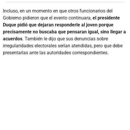
Incluso, en un momento en que otros funcionarios del
Gobierno pidieron que el evento continuara,
el presidente
Duque pidió que dejaran responderle al joven porque
precisamente no buscaba que pensaran igual, sino llegar a
acuerdos
. También le dijo que sus denuncias sobre
irregularidades electorales serían atendidas, pero que debe
presentarlas ante las autoridades correspondientes.