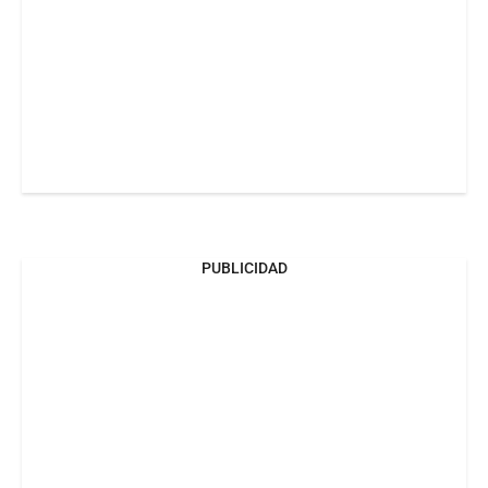
PUBLICIDAD