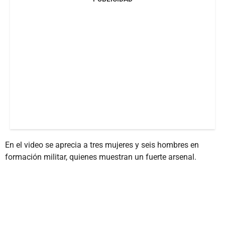
En el video se aprecia a tres mujeres y seis hombres en
formación militar, quienes muestran un fuerte arsenal.