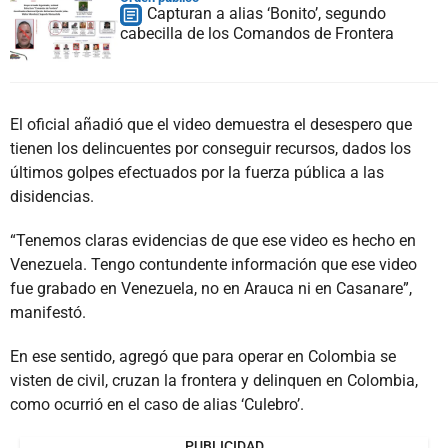
Capturan a alias ‘Bonito’, segundo
cabecilla de los Comandos de Frontera
El oficial añadió que el video demuestra el desespero que
tienen los delincuentes por conseguir recursos, dados los
últimos golpes efectuados por la fuerza pública a las
disidencias.
“Tenemos claras evidencias de que ese video es hecho en
Venezuela. Tengo contundente información que ese video
fue grabado en Venezuela, no en Arauca ni en Casanare”,
manifestó.
En ese sentido, agregó que para operar en Colombia se
visten de civil, cruzan la frontera y delinquen en Colombia,
como ocurrió en el caso de alias ‘Culebro’.
PUBLICIDAD