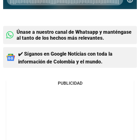
Únase a nuestro canal de Whatsapp y manténgase
al tanto de los hechos más relevantes.
✔️ Síganos en Google Noticias con toda la
información de Colombia y el mundo.
PUBLICIDAD