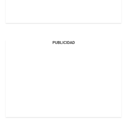
PUBLICIDAD