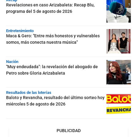
Revelaciones en caso Arizabaleta: Recap Blu,
programa del 5 de agosto de 2026
Entretenimiento
Maca & Gero: "Entre más honestos y vulnerables
somos, más conecta nuestra música"
Nación
"Muy endeudada": la revelación del abogado de
Petro sobre Gloria Arizabaleta
Resultados de las loterías
Baloto y Revancha, resultado del último sorteo hoy
miércoles 5 de agosto de 2026
PUBLICIDAD