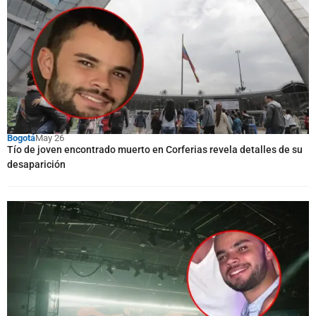
Bogotá
May 26
Tío de joven encontrado muerto en Corferias revela detalles de su
desaparición