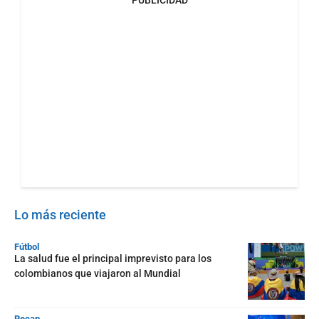
PUBLICIDAD
Lo más reciente
Fútbol
La salud fue el principal imprevisto para los
colombianos que viajaron al Mundial
Recap