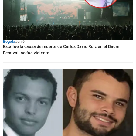
Bogotá
Jun 6
Esta fue la causa de muerte de Carlos David Ruiz en el Baum
Festival: no fue violenta