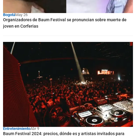
Bogotá
May 26
Organizadores de Baum Festival se pronuncian sobre muerte de
joven en Corferias
Entretenimiento
Abr 9
Baum Festival 2024: precios, dónde es y artistas invitados para