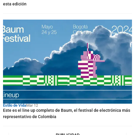
esta edición
Estilo de Vida
Mar 12
Este es el line up completo de Baum, el festival de electrónica más
representativo de Colombia