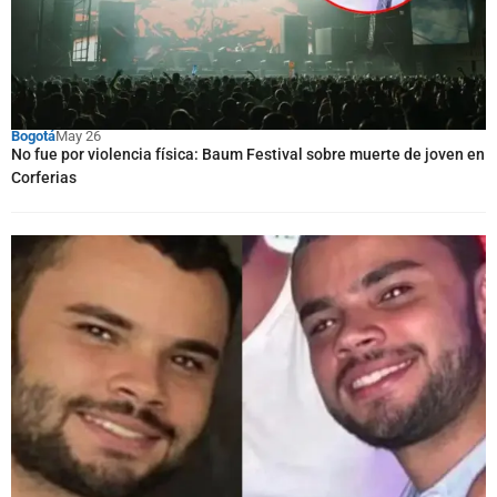
Bogotá
May 26
No fue por violencia física: Baum Festival sobre muerte de joven en
Corferias