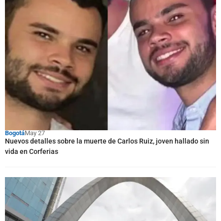
Bogotá
May 27
Nuevos detalles sobre la muerte de Carlos Ruiz, joven hallado sin
vida en Corferias