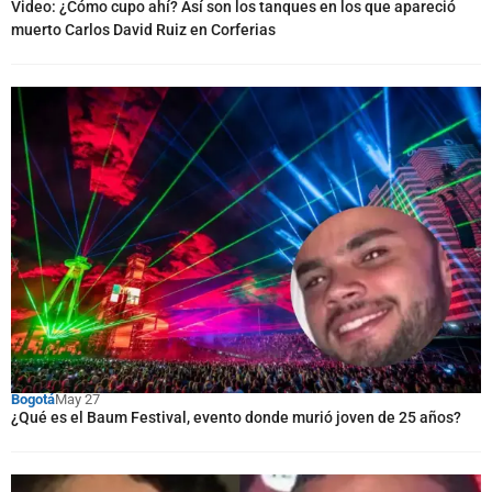
Video: ¿Cómo cupo ahí? Así son los tanques en los que apareció
muerto Carlos David Ruiz en Corferias
Bogotá
May 27
¿Qué es el Baum Festival, evento donde murió joven de 25 años?