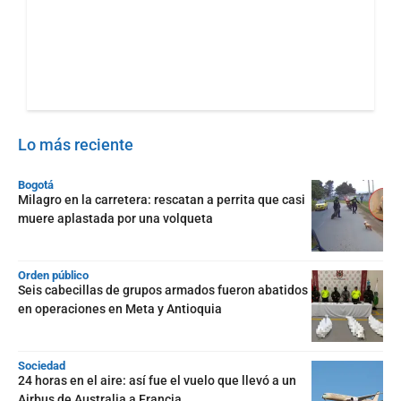
Lo más reciente
Bogotá
Milagro en la carretera: rescatan a perrita que casi
muere aplastada por una volqueta
Orden público
Seis cabecillas de grupos armados fueron abatidos
en operaciones en Meta y Antioquia
Sociedad
24 horas en el aire: así fue el vuelo que llevó a un
Airbus de Australia a Francia