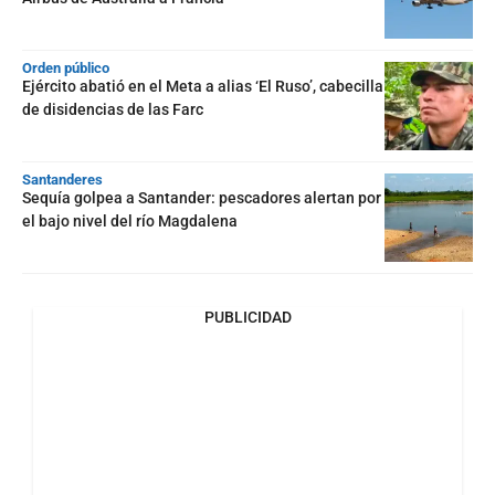
Orden público
Ejército abatió en el Meta a alias ‘El Ruso’, cabecilla
de disidencias de las Farc
Santanderes
Sequía golpea a Santander: pescadores alertan por
el bajo nivel del río Magdalena
PUBLICIDAD