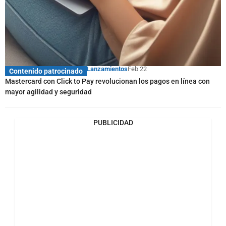
Lanzamientos
Feb 22
Contenido patrocinado
Mastercard con Click to Pay revolucionan los pagos en línea con
mayor agilidad y seguridad
PUBLICIDAD