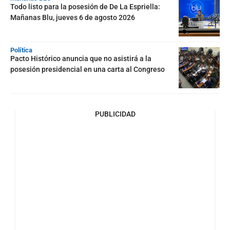
Todo listo para la posesión de De La Espriella:
Mañanas Blu, jueves 6 de agosto 2026
Política
Pacto Histórico anuncia que no asistirá a la
posesión presidencial en una carta al Congreso
PUBLICIDAD