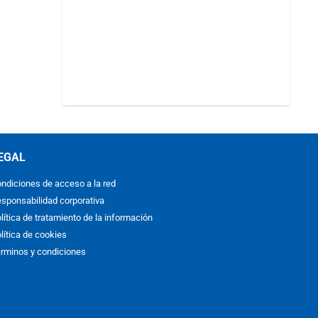
EGAL
ndiciones de acceso a la red
sponsabilidad corporativa
lítica de tratamiento de la información
lítica de cookies
rminos y condiciones