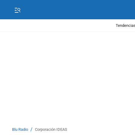
Tendencias
/
Blu Radio
Corporación IDEAS