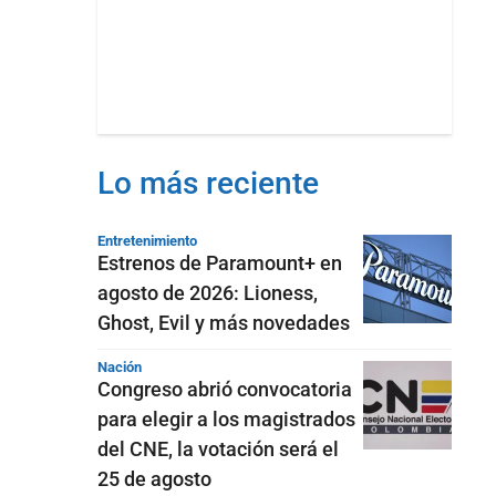
Lo más reciente
Entretenimiento
Estrenos de Paramount+ en
agosto de 2026: Lioness,
Ghost, Evil y más novedades
Nación
Congreso abrió convocatoria
para elegir a los magistrados
del CNE, la votación será el
25 de agosto