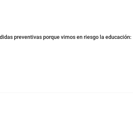
das preventivas porque vimos en riesgo la educación: