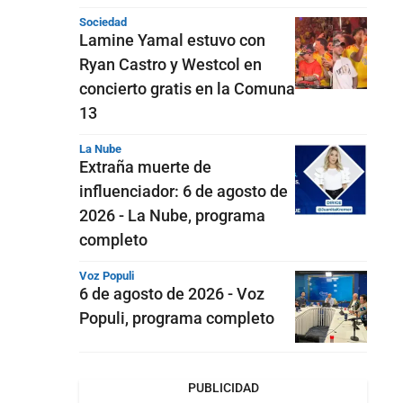
Sociedad
Lamine Yamal estuvo con
Ryan Castro y Westcol en
concierto gratis en la Comuna
13
La Nube
Extraña muerte de
influenciador: 6 de agosto de
2026 - La Nube, programa
completo
Voz Populi
6 de agosto de 2026 - Voz
Populi, programa completo
PUBLICIDAD