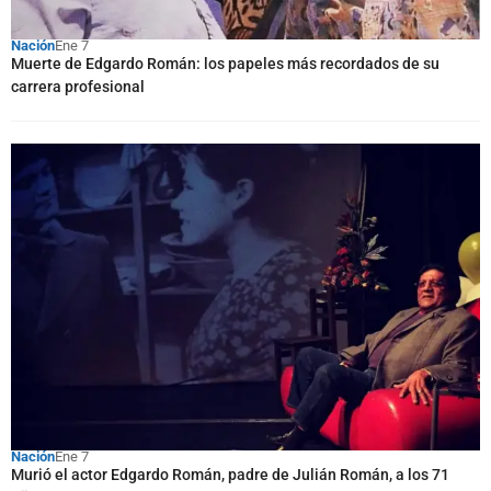
Nación
Ene 7
Muerte de Edgardo Román: los papeles más recordados de su
carrera profesional
Nación
Ene 7
Murió el actor Edgardo Román, padre de Julián Román, a los 71