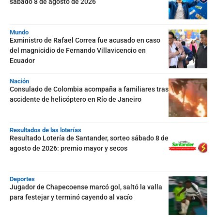
sábado 8 de agosto de 2026
Mundo
Exministro de Rafael Correa fue acusado en caso
del magnicidio de Fernando Villavicencio en
Ecuador
Nación
Consulado de Colombia acompaña a familiares tras
accidente de helicóptero en Río de Janeiro
Resultados de las loterías
Resultado Lotería de Santander, sorteo sábado 8 de
agosto de 2026: premio mayor y secos
Deportes
Jugador de Chapecoense marcó gol, saltó la valla
para festejar y terminó cayendo al vacío