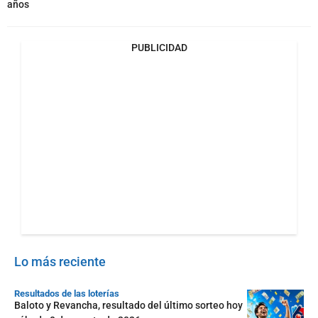
años
PUBLICIDAD
Lo más reciente
Resultados de las loterías
Baloto y Revancha, resultado del último sorteo hoy