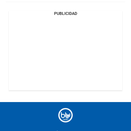
PUBLICIDAD