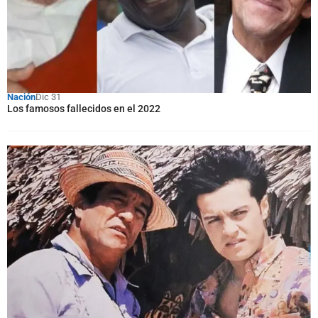
Nación
Dic 31
Los famosos fallecidos en el 2022