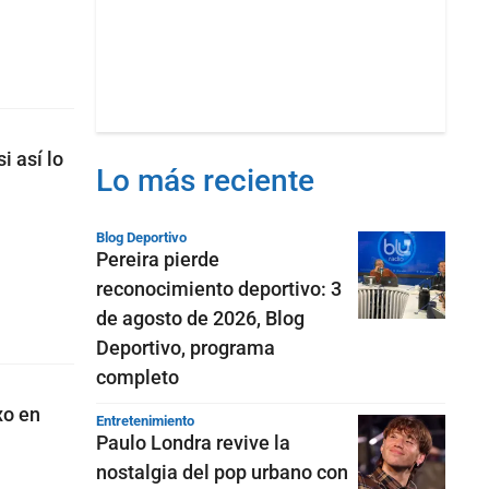
i así lo
Lo más reciente
Blog Deportivo
Pereira pierde
reconocimiento deportivo: 3
de agosto de 2026, Blog
Deportivo, programa
completo
xo en
Entretenimiento
Paulo Londra revive la
nostalgia del pop urbano con