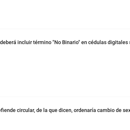
deberá incluir término "No Binario" en cédulas digitales s
fiende circular, de la que dicen, ordenaría cambio de se