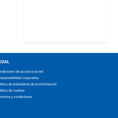
EGAL
ndiciones de acceso a la red
sponsabilidad corporativa
lítica de tratamiento de la información
lítica de cookies
rminos y condiciones