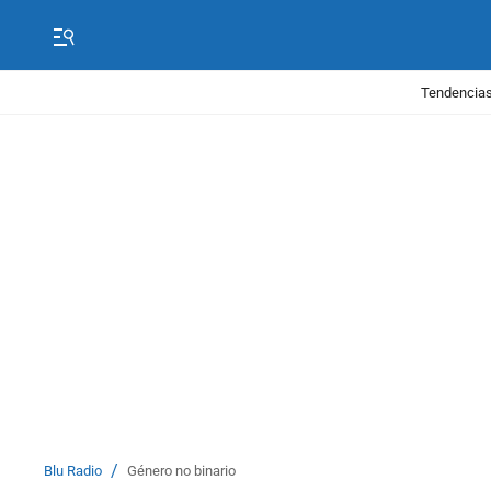
Tendencias
/
Blu Radio
Género no binario