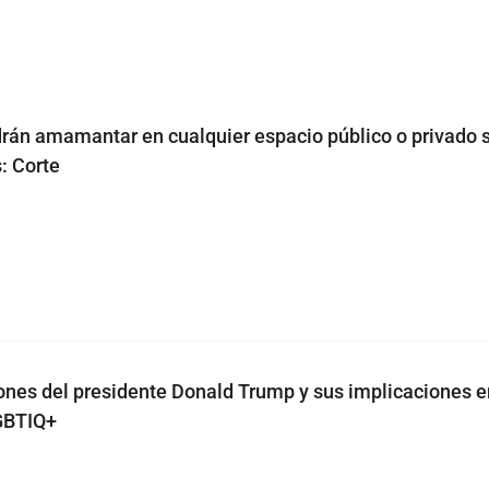
rán amamantar en cualquier espacio público o privado s
: Corte
ones del presidente Donald Trump y sus implicaciones e
GBTIQ+