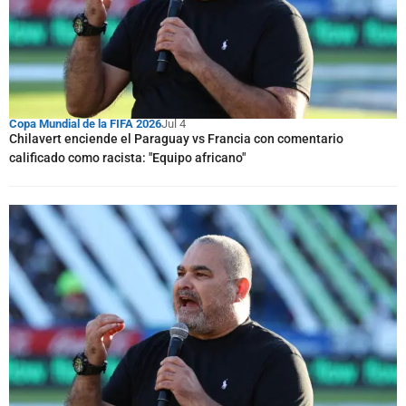
Copa Mundial de la FIFA 2026
Jul 4
Chilavert enciende el Paraguay vs Francia con comentario
calificado como racista: "Equipo africano"