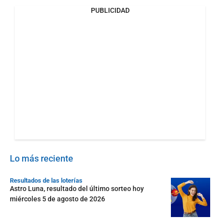
PUBLICIDAD
Lo más reciente
Resultados de las loterías
Astro Luna, resultado del último sorteo hoy
miércoles 5 de agosto de 2026