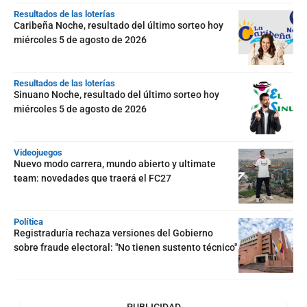
Resultados de las loterías
Caribeña Noche, resultado del último sorteo hoy
miércoles 5 de agosto de 2026
Resultados de las loterías
Sinuano Noche, resultado del último sorteo hoy
miércoles 5 de agosto de 2026
Videojuegos
Nuevo modo carrera, mundo abierto y ultimate
team: novedades que traerá el FC27
Política
Registraduría rechaza versiones del Gobierno
sobre fraude electoral: "No tienen sustento técnico"