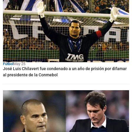
Fútbol
May 25
José Luis Chilavert fue condenado a un año de prisión por difamar
al presidente de la Conmebol