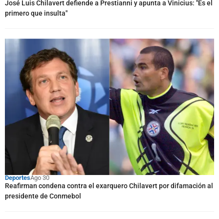
José Luis Chilavert defiende a Prestianni y apunta a Vinicius: "Es el
primero que insulta"
Deportes
Ago 30
Reafirman condena contra el exarquero Chilavert por difamación al
presidente de Conmebol