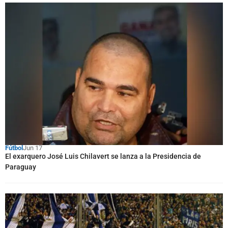
Fútbol
Jun 17
El exarquero José Luis Chilavert se lanza a la Presidencia de
Paraguay