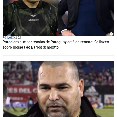
Fútbol
Oct 21
Pareciera que ser técnico de Paraguay está de remate: Chilavert
sobre llegada de Barros Schelotto