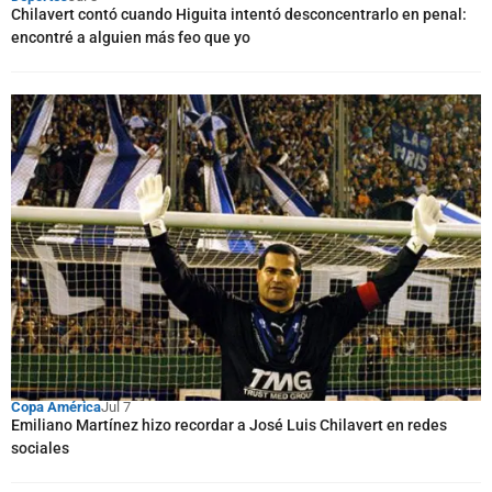
Chilavert contó cuando Higuita intentó desconcentrarlo en penal:
encontré a alguien más feo que yo
Copa América
Jul 7
Emiliano Martínez hizo recordar a José Luis Chilavert en redes
sociales