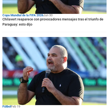
Copa Mundial de la FIFA 2026
Jun 30
Chilavert reaparece con provocadores mensajes tras el triunfo de
Paraguay: esto dijo
Fútbol
Feb 19