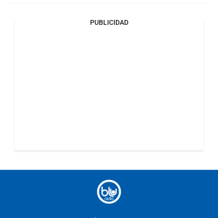
PUBLICIDAD