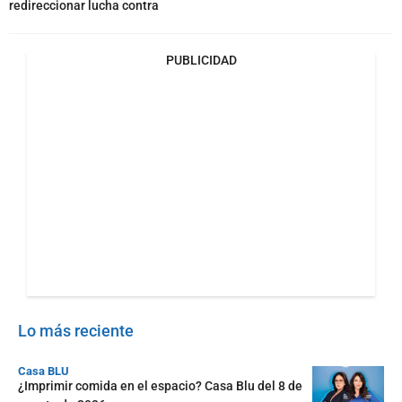
redireccionar lucha contra
PUBLICIDAD
Lo más reciente
Casa BLU
¿Imprimir comida en el espacio? Casa Blu del 8 de