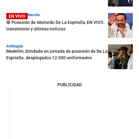
Nación
EN VIVO
🔴 Posesión de Abelardo De La Espriella, EN VIVO:
transmisión y últimas noticias
Antioquia
Medellín, blindada en jornada de posesión de De La
Espriella: desplegados 12.000 uniformados
PUBLICIDAD