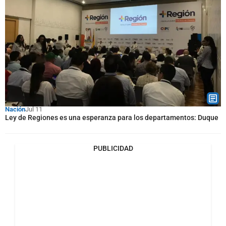
Nación
Jul 11
Ley de Regiones es una esperanza para los departamentos: Duque
PUBLICIDAD