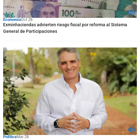
Economía
Oct 28
Exminhaciendas advierten riesgo fiscal por reforma al Sistema
General de Participaciones
Política
Mar 28