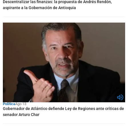
Descentralizar las finanzas: la propuesta de Andrés Rendón,
aspirante a la Gobernación de Antioquia
Política
Ago 13
Gobernador de Atlántico defiende Ley de Regiones ante críticas de
senador Arturo Char