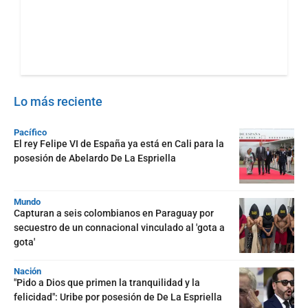
Lo más reciente
Pacífico
El rey Felipe VI de España ya está en Cali para la
posesión de Abelardo De La Espriella
Mundo
Capturan a seis colombianos en Paraguay por
secuestro de un connacional vinculado al 'gota a
gota'
Nación
"Pido a Dios que primen la tranquilidad y la
felicidad": Uribe por posesión de De La Espriella