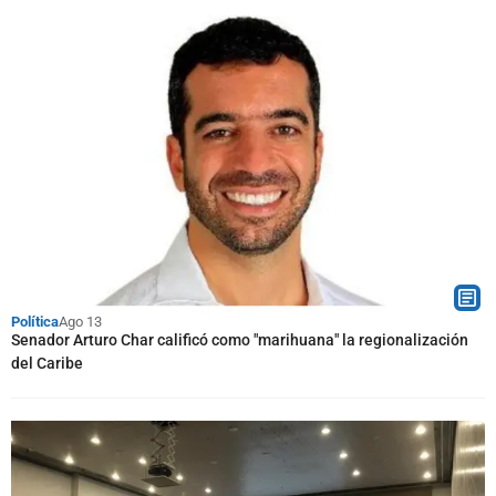
Política
Ago 13
Senador Arturo Char calificó como "marihuana" la regionalización
del Caribe