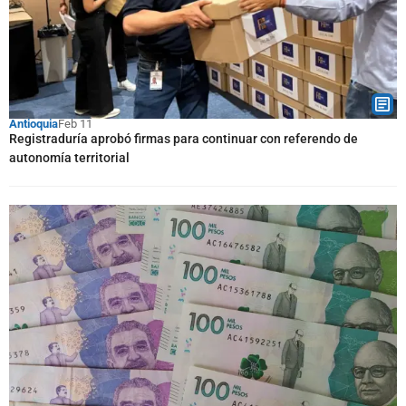
Antioquia
Feb 11
Registraduría aprobó firmas para continuar con referendo de
autonomía territorial