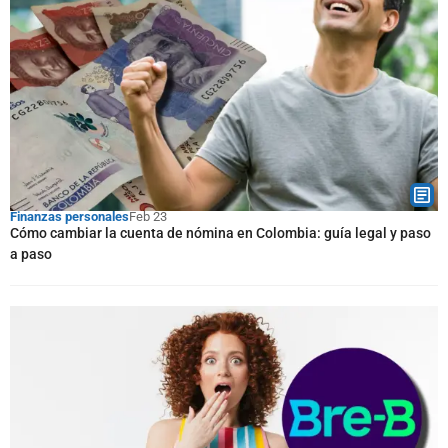
Finanzas personales
Feb 23
Cómo cambiar la cuenta de nómina en Colombia: guía legal y paso
a paso