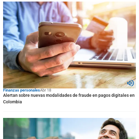
Finanzas personales
Abr 18
Alertan sobre nuevas modalidades de fraude en pagos digitales en
Colombia