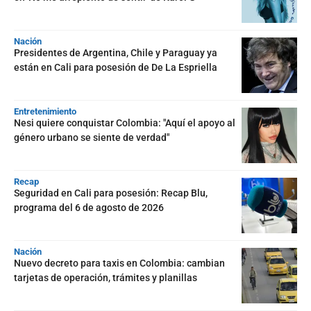
Nación
Presidentes de Argentina, Chile y Paraguay ya
están en Cali para posesión de De La Espriella
Entretenimiento
Nesi quiere conquistar Colombia: "Aquí el apoyo al
género urbano se siente de verdad"
Recap
Seguridad en Cali para posesión: Recap Blu,
programa del 6 de agosto de 2026
Nación
Nuevo decreto para taxis en Colombia: cambian
tarjetas de operación, trámites y planillas