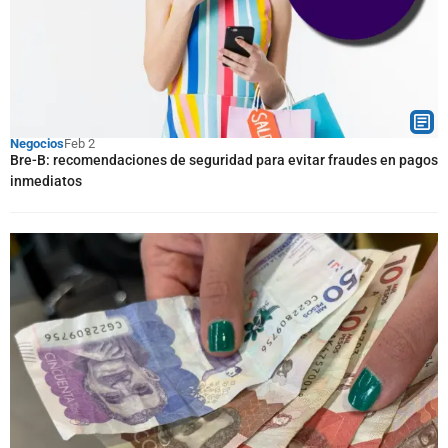
Negocios
Feb 2
Bre-B: recomendaciones de seguridad para evitar fraudes en pagos
inmediatos