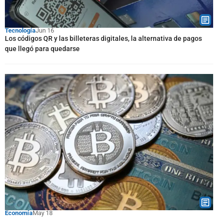
Tecnología
Jun 16
Los códigos QR y las billeteras digitales, la alternativa de pagos
que llegó para quedarse
Economía
May 18