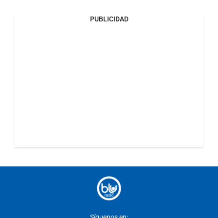
PUBLICIDAD
Síguenos en: