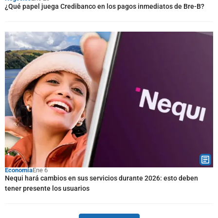
¿Qué papel juega Credibanco en los pagos inmediatos de Bre-B?
Economía
Ene 6
Nequi hará cambios en sus servicios durante 2026: esto deben
tener presente los usuarios