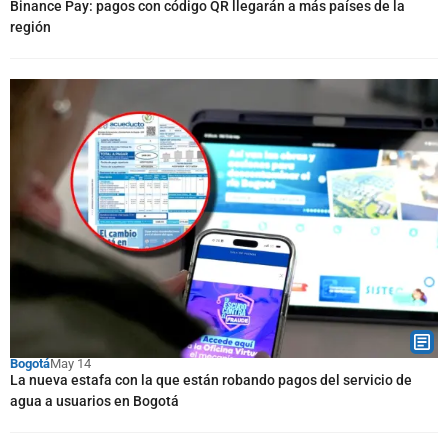
Binance Pay: pagos con código QR llegarán a más países de la
región
Bogotá
May 14
La nueva estafa con la que están robando pagos del servicio de
agua a usuarios en Bogotá