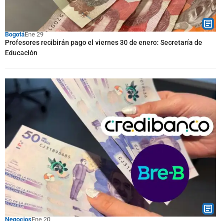
Bogotá
Ene 29
Profesores recibirán pago el viernes 30 de enero: Secretaría de
Educación
Negocios
Ene 20