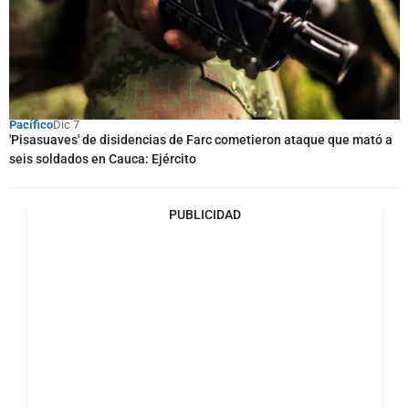
Pacífico
Dic 7
'Pisasuaves' de disidencias de Farc cometieron ataque que mató a
seis soldados en Cauca: Ejército
PUBLICIDAD