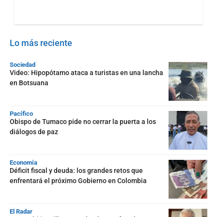
Lo más reciente
Sociedad
Video: Hipopótamo ataca a turistas en una lancha
en Botsuana
Pacífico
Obispo de Tumaco pide no cerrar la puerta a los
diálogos de paz
Economía
Déficit fiscal y deuda: los grandes retos que
enfrentará el próximo Gobierno en Colombia
El Radar