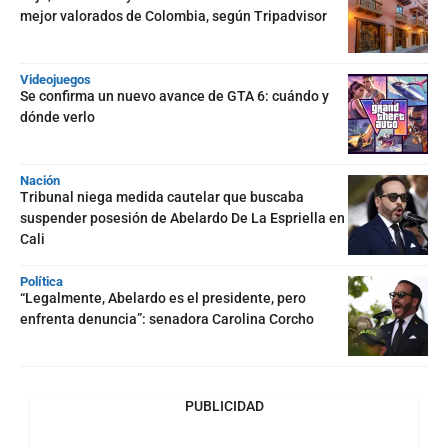
mejor valorados de Colombia, según Tripadvisor
Videojuegos
Se confirma un nuevo avance de GTA 6: cuándo y
dónde verlo
Nación
Tribunal niega medida cautelar que buscaba
suspender posesión de Abelardo De La Espriella en
Cali
Política
“Legalmente, Abelardo es el presidente, pero
enfrenta denuncia”: senadora Carolina Corcho
PUBLICIDAD