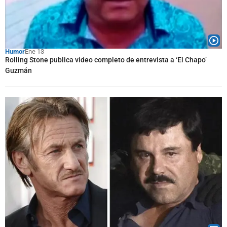
Humor
Ene 13
Rolling Stone publica video completo de entrevista a ‘El Chapo’
Guzmán