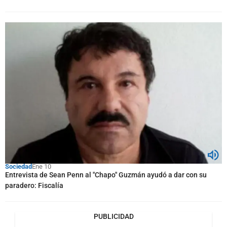
Sociedad
Ene 10
Entrevista de Sean Penn al "Chapo" Guzmán ayudó a dar con su
paradero: Fiscalía
PUBLICIDAD