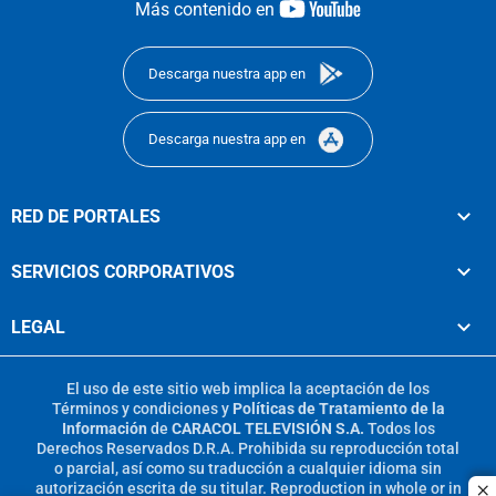
youtube-
Más contenido en
footer
Descarga nuestra app en
Descarga nuestra app en
RED DE PORTALES
SERVICIOS CORPORATIVOS
LEGAL
El uso de este sitio web implica la aceptación de los
Términos y condiciones
y
Políticas de Tratamiento de la
Información
de
CARACOL TELEVISIÓN S.A.
Todos los
Derechos Reservados D.R.A. Prohibida su reproducción total
o parcial, así como su traducción a cualquier idioma sin
autorización escrita de su titular. Reproduction in whole or in