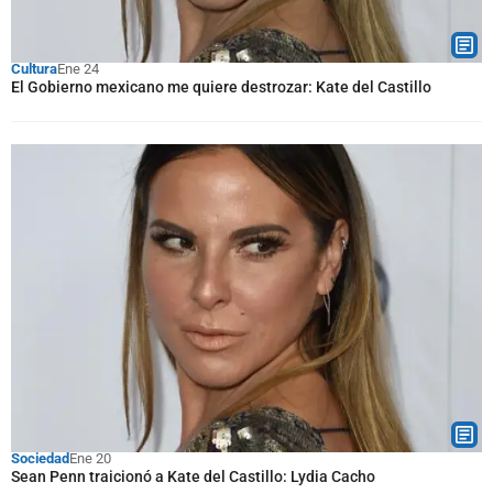
Cultura
Ene 24
El Gobierno mexicano me quiere destrozar: Kate del Castillo
Sociedad
Ene 20
Sean Penn traicionó a Kate del Castillo: Lydia Cacho