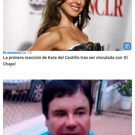
Economía
Ene 13
La primera reacción de Kate del Castillo tras ser vinculada con ‘El
Chapo'