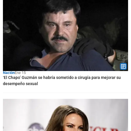
Nación
Ene 15
‘El Chapo’ Guzmán se habría sometido a cirugía para mejorar su
desempeño sexual