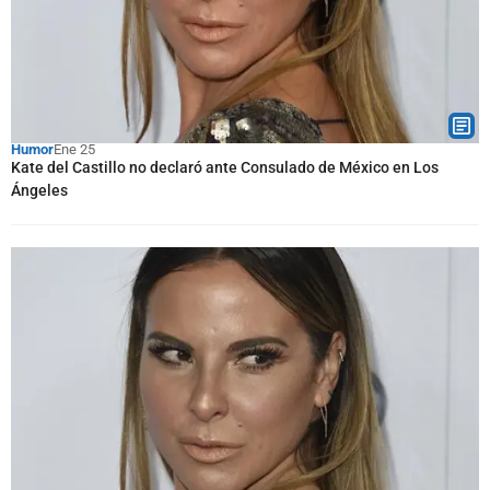
Humor
Ene 25
Kate del Castillo no declaró ante Consulado de México en Los
Ángeles