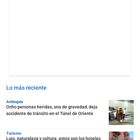
Lo más reciente
Antioquia
Ocho personas heridas, una de gravedad, deja
accidente de tránsito en el Túnel de Oriente
Turismo
Lujo, naturaleza y cultura: estos son los hoteles