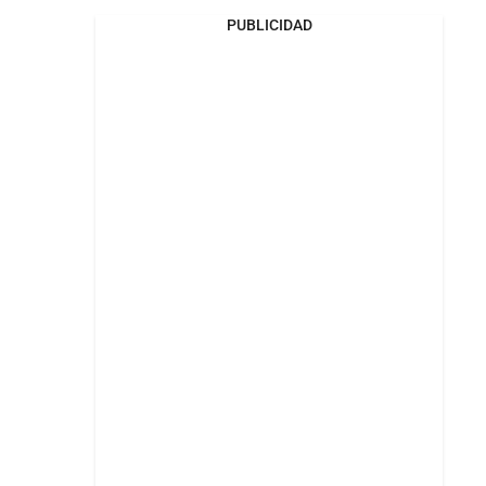
PUBLICIDAD