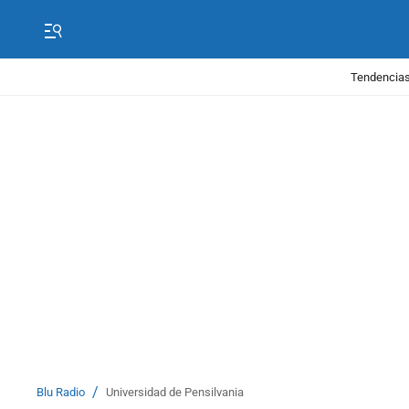
Tendencias
/
Blu Radio
Universidad de Pensilvania