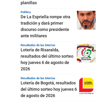
planillas
Política
De La Espriella rompe otra
tradición y dará primer
discurso como presidente
ante militares
Resultados de las loterías
Lotería de Risaralda,
resultados del último sorteo
hoy jueves 6 de agosto de
2026
Resultados de las loterías
Lotería de Bogotá, resultados
del último sorteo hoy jueves 6
de agosto de 2026