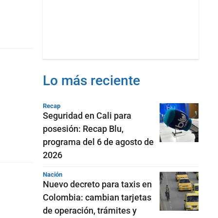
Lo más reciente
Recap
Seguridad en Cali para
posesión: Recap Blu,
programa del 6 de agosto de
2026
Nación
Nuevo decreto para taxis en
Colombia: cambian tarjetas
de operación, trámites y