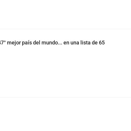
7° mejor país del mundo... en una lista de 65