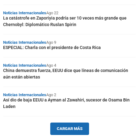
Noticias Internacionales
Ago 22
La catástrofe en Zaporiyia podría ser 10 veces más grande que
Chernobyl: Diplomático Ruslan Spirin
Noticias Internacionales
Ago 9
ESPECIAL: Charla con el presidente de Costa Rica
Noticias Internacionales
Ago 4
China demuestra fuerza, EEUU dice que líneas de comunicación
aún están abiertas
Noticias Internacionales
Ago 2
Así dio de baja EEUU a Ayman al Zawahiri, sucesor de Osama Bin
Laden
CARGAR MÁS