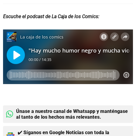
Escuche el podcast de La Caja de los Comics:
Únase a nuestro canal de Whatsapp y manténgase
al tanto de los hechos más relevantes.
✔️ Síganos en Google Noticias con toda la