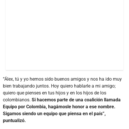
“Álex, tú y yo hemos sido buenos amigos y nos ha ido muy
bien trabajando juntos. Hoy quiero hablarle a mi amigo;
quiero que pienses en tus hijos y en los hijos de los
colombianos.
Si hacemos parte de una coalición llamada
Equipo por Colombia, hagámosle honor a ese nombre.
Sigamos siendo un equipo que piensa en el país”,
puntualizó.