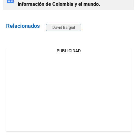
información de Colombia y el mundo.
Relacionados
David Barguil
PUBLICIDAD