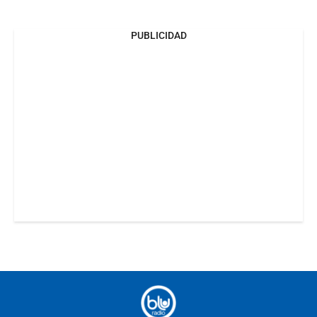
PUBLICIDAD