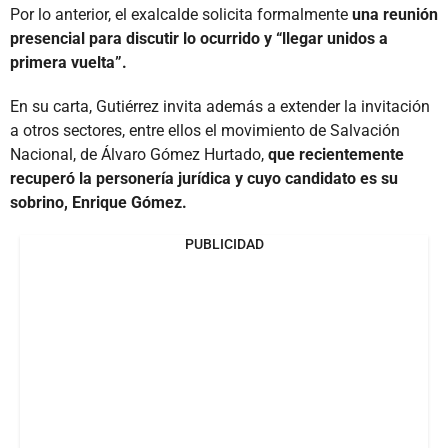
Por lo anterior, el exalcalde solicita formalmente
una reunión
presencial para discutir lo ocurrido y “llegar unidos a
primera vuelta”.
En su carta, Gutiérrez invita además a extender la invitación
a otros sectores, entre ellos el movimiento de Salvación
Nacional, de Álvaro Gómez Hurtado,
que recientemente
recuperó la personería jurídica y cuyo candidato es su
sobrino, Enrique Gómez.
PUBLICIDAD