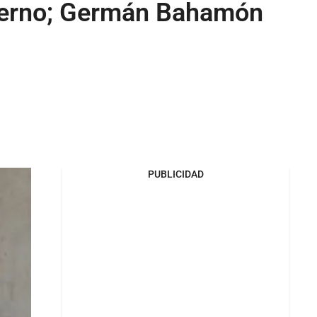
bierno; Germán Bahamón
PUBLICIDAD