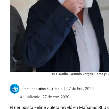
BLU Radio. Germán Vargas Lleras y
|
27 de Ene, 2020
Por:
Redacción BLU Radio
Actualizado: 27 de ene, 2020
El periodista Felipe Zuleta reveló en Mañanas BLU