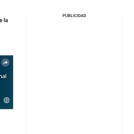
PUBLICIDAD
e la