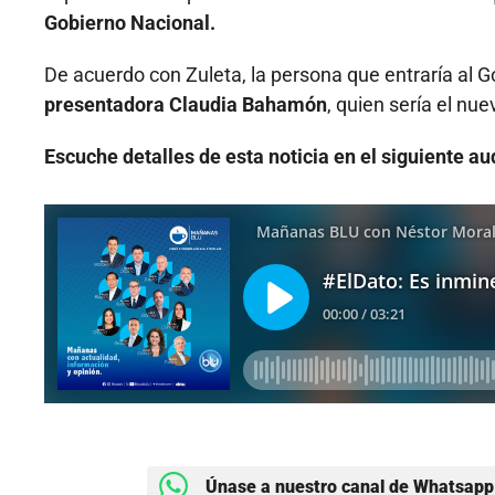
Gobierno Nacional.
De acuerdo con Zuleta, la persona que entraría al G
presentadora Claudia Bahamón
, quien sería el nue
Escuche detalles de esta noticia en el siguiente au
Únase a nuestro canal de Whatsapp 