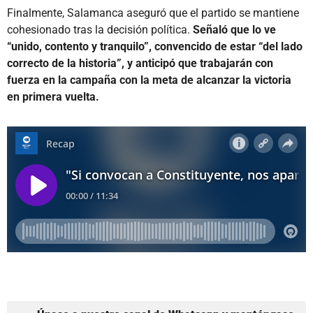
Finalmente, Salamanca aseguró que el partido se mantiene
cohesionado tras la decisión política.
Señaló que lo ve
“unido, contento y tranquilo”, convencido de estar “del lado
correcto de la historia”, y anticipó que trabajarán con
fuerza en la campaña con la meta de alcanzar la victoria
en primera vuelta.