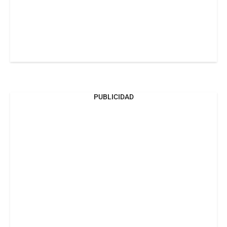
PUBLICIDAD