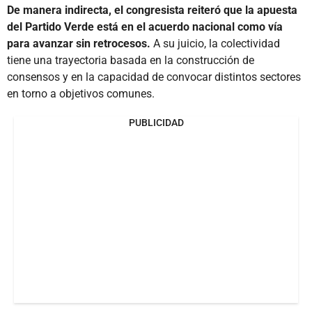
De manera indirecta, el congresista reiteró que la apuesta
del Partido Verde está en el acuerdo nacional como vía
para avanzar sin retrocesos.
A su juicio, la colectividad
tiene una trayectoria basada en la construcción de
consensos y en la capacidad de convocar distintos sectores
en torno a objetivos comunes.
PUBLICIDAD