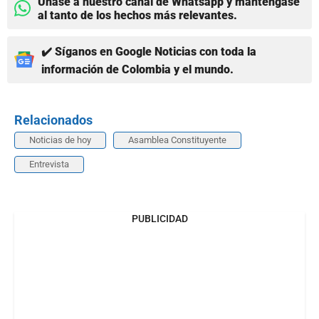
Únase a nuestro canal de Whatsapp y manténgase
al tanto de los hechos más relevantes.
✔️ Síganos en Google Noticias con toda la
información de Colombia y el mundo.
Relacionados
Noticias de hoy
Asamblea Constituyente
Entrevista
PUBLICIDAD