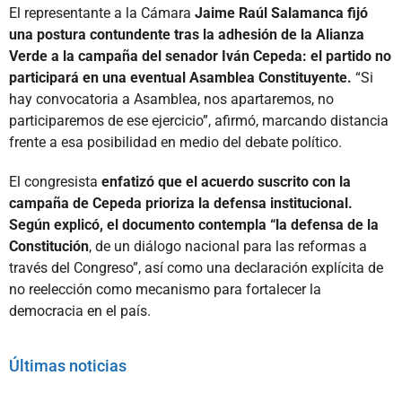
El representante a la Cámara
Jaime Raúl Salamanca fijó
una postura contundente tras la adhesión de la Alianza
Verde a la campaña del senador Iván Cepeda: el partido no
participará en una eventual Asamblea Constituyente.
“Si
hay convocatoria a Asamblea, nos apartaremos, no
participaremos de ese ejercicio”, afirmó, marcando distancia
frente a esa posibilidad en medio del debate político.
El congresista
enfatizó que el acuerdo suscrito con la
campaña de Cepeda prioriza la defensa institucional.
Según explicó, el documento contempla “la defensa de la
Constitución
, de un diálogo nacional para las reformas a
través del Congreso”, así como una declaración explícita de
no reelección como mecanismo para fortalecer la
democracia en el país.
Últimas noticias