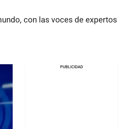
mundo, con las voces de expertos
PUBLICIDAD