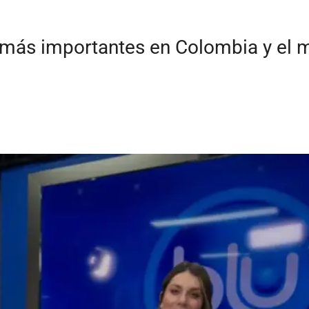
s más importantes en Colombia y el 