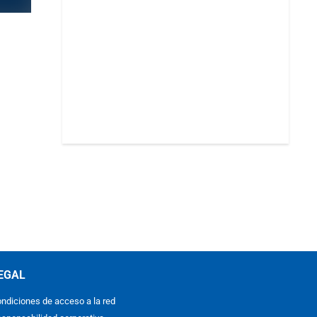
EGAL
ndiciones de acceso a la red