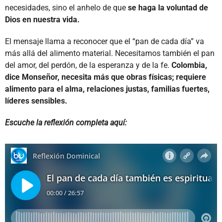
necesidades, sino el anhelo de que
se haga la voluntad de
Dios en nuestra vida.
El mensaje llama a reconocer que el “pan de cada día” va
más allá del alimento material. Necesitamos también el pan
del amor, del perdón, de la esperanza y de la fe.
Colombia,
dice Monseñor, necesita más que obras físicas; requiere
alimento para el alma, relaciones justas, familias fuertes,
líderes sensibles.
Escuche la reflexión completa aquí: