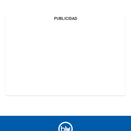
PUBLICIDAD