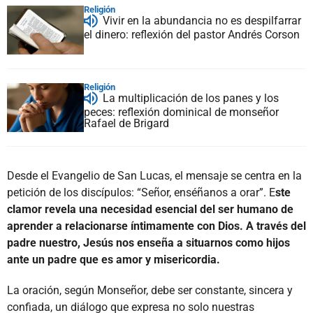
Religión
Vivir en la abundancia no es despilfarrar
el dinero: reflexión del pastor Andrés Corson
Religión
La multiplicación de los panes y los
peces: reflexión dominical de monseñor
Rafael de Brigard
Desde el Evangelio de San Lucas, el mensaje se centra en la
petición de los discípulos: “Señor, enséñanos a orar”. E
ste
clamor revela una necesidad esencial del ser humano de
aprender a relacionarse íntimamente con Dios. A través del
padre nuestro, Jesús nos enseña a situarnos como hijos
ante un padre que es amor y misericordia.
La oración, según Monseñor, debe ser constante, sincera y
confiada, un diálogo que expresa no solo nuestras