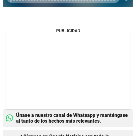
PUBLICIDAD
Únase a nuestro canal de Whatsapp y manténgase
al tanto de los hechos más relevantes.