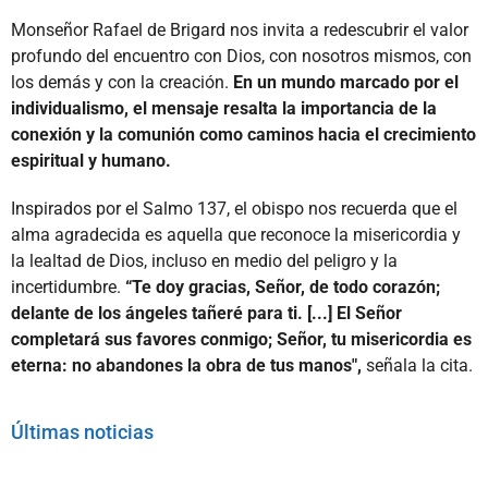
Monseñor Rafael de Brigard nos invita a redescubrir el valor
profundo del encuentro con Dios, con nosotros mismos, con
los demás y con la creación.
En un mundo marcado por el
individualismo, el mensaje resalta la importancia de la
conexión y la comunión como caminos hacia el crecimiento
espiritual y humano.
Inspirados por el Salmo 137, el obispo nos recuerda que el
alma agradecida es aquella que reconoce la misericordia y
la lealtad de Dios, incluso en medio del peligro y la
incertidumbre.
“Te doy gracias, Señor, de todo corazón;
delante de los ángeles tañeré para ti. [...] El Señor
completará sus favores conmigo; Señor, tu misericordia es
eterna: no abandones la obra de tus manos",
señala la cita.
Últimas noticias