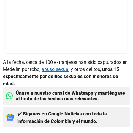
A la fecha, cerca de 100 extranjeros han sido capturados en
Medellín por robo,
abuso sexual
y otros delitos,
unos 15
específicamente por delitos sexuales con menores de
edad.
Únase a nuestro canal de Whatsapp y manténgase
al tanto de los hechos más relevantes.
✔️ Síganos en Google Noticias con toda la
información de Colombia y el mundo.