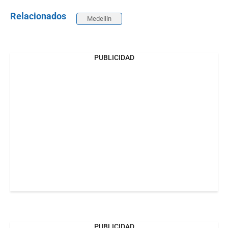
Relacionados
Medellín
PUBLICIDAD
PUBLICIDAD