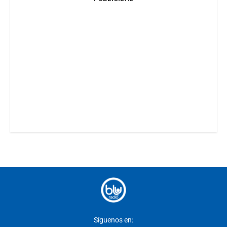
Síguenos en: