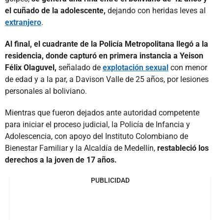
el cuñado de la adolescente,
dejando con heridas leves al
extranjero
.
Al final, el cuadrante de la Policía Metropolitana llegó a la
residencia, donde capturó en primera instancia a Yeison
Félix Olaguvel,
señalado de
explotación sexual
con menor
de edad y a la par, a Davison Valle de 25 años, por lesiones
personales al boliviano.
Mientras que fueron dejados ante autoridad competente
para iniciar el proceso judicial, la Policía de Infancia y
Adolescencia, con apoyo del Instituto Colombiano de
Bienestar Familiar y la Alcaldía de Medellín,
restableció los
derechos a la joven de 17 años.
PUBLICIDAD