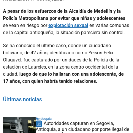
A pesar de los esfuerzos de la Alcaldía de Medellín y la
Policía Metropolitana por evitar que niñas y adolescentes
se vean en riesgo por
explotación sexual
en varias comunas
de la capital antioqueña, la situación pareciera sin control.
Se ha conocido el último caso, donde un ciudadano
boliviano, de 42 años, identificado como Yeison Félix
Olaguvel, fue capturado por unidades de la Policía de la
estación de Laureles, en la zona centro occidental de la
ciudad,
luego de que lo hallaran con una adolescente, de
17 años, con quien habría tenido relaciones.
Últimas noticias
Antioquia
Autoridades capturan en Segovia,
Antioquia, a un ciudadano por porte ilegal de