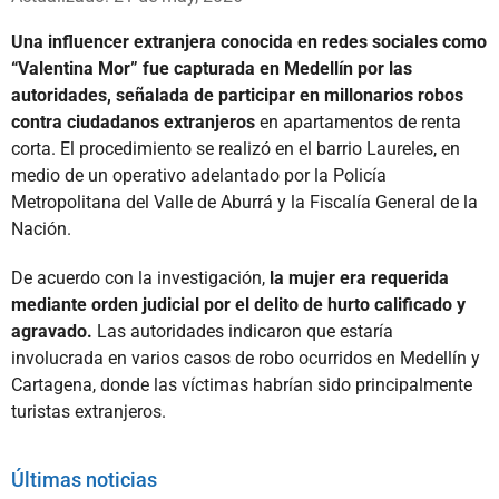
Una influencer extranjera conocida en redes sociales como
“Valentina Mor” fue capturada en Medellín por las
autoridades, señalada de participar en millonarios robos
contra ciudadanos extranjeros
en apartamentos de renta
corta. El procedimiento se realizó en el barrio Laureles, en
medio de un operativo adelantado por la Policía
Metropolitana del Valle de Aburrá y la Fiscalía General de la
Nación.
De acuerdo con la investigación,
la mujer era requerida
mediante orden judicial por el delito de hurto calificado y
agravado.
Las autoridades indicaron que estaría
involucrada en varios casos de robo ocurridos en Medellín y
Cartagena, donde las víctimas habrían sido principalmente
turistas extranjeros.
Últimas noticias