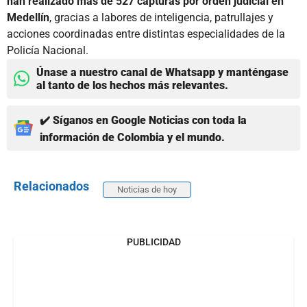
han realizado más de 527 capturas por orden judicial en
Medellín
, gracias a labores de inteligencia, patrullajes y
acciones coordinadas entre distintas especialidades de la
Policía Nacional.
Únase a nuestro canal de Whatsapp y manténgase
al tanto de los hechos más relevantes.
✔️ Síganos en Google Noticias con toda la
información de Colombia y el mundo.
Relacionados
Noticias de hoy
PUBLICIDAD