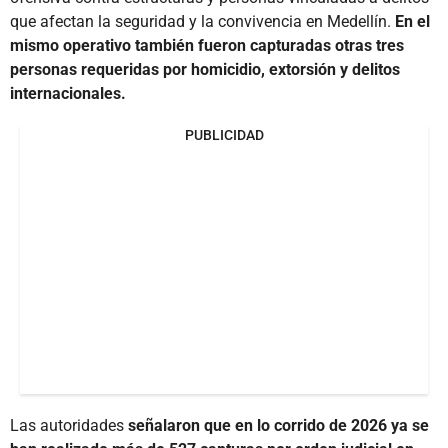
que afectan la seguridad y la convivencia en Medellín.
En el
mismo operativo también fueron capturadas otras tres
personas requeridas por homicidio, extorsión y delitos
internacionales.
PUBLICIDAD
Las autoridades
señalaron que en lo corrido de 2026 ya se