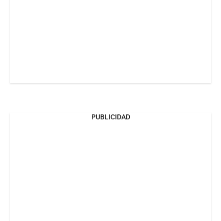
PUBLICIDAD