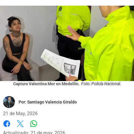
Captura Valentina Mor en Medellín.
Foto: Policía Nacional.
Por:
Santiago Valencia Giraldo
21 de May, 2026
Whatsapp
Facebook
X
Actualizado: 21 de may, 2026