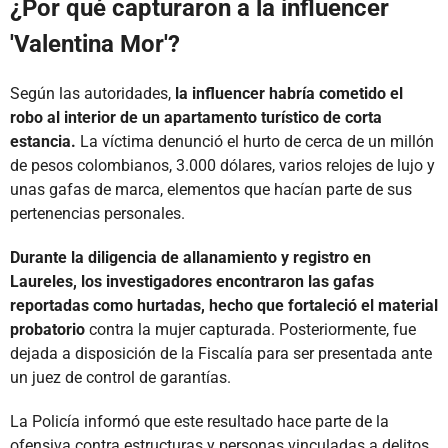
¿Por qué capturaron a la influencer
'Valentina Mor'?
Según las autoridades,
la influencer habría cometido el
robo al interior de un apartamento turístico de corta
estancia.
La víctima denunció el hurto de cerca de un millón
de pesos colombianos, 3.000 dólares, varios relojes de lujo y
unas gafas de marca, elementos que hacían parte de sus
pertenencias personales.
Durante la diligencia de allanamiento y registro en
Laureles, los investigadores encontraron las gafas
reportadas como hurtadas, hecho que fortaleció el material
probatorio
contra la mujer capturada. Posteriormente, fue
dejada a disposición de la Fiscalía para ser presentada ante
un juez de control de garantías.
La Policía informó que este resultado hace parte de la
ofensiva contra estructuras y personas vinculadas a delitos