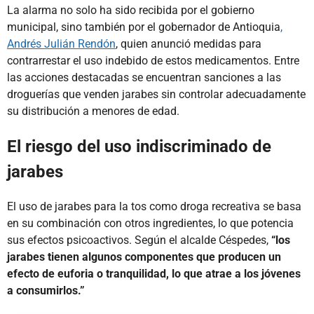
La alarma no solo ha sido recibida por el gobierno
municipal, sino también por el gobernador de Antioquia
,
Andrés Julián Rendón
, quien anunció medidas para
contrarrestar el uso indebido de estos medicamentos. Entre
las acciones destacadas se encuentran sanciones a las
droguerías que venden jarabes sin controlar adecuadamente
su distribución a menores de edad.
El riesgo del uso indiscriminado de
jarabes
El uso de jarabes para la tos como droga recreativa se basa
en su combinación con otros ingredientes, lo que potencia
sus efectos psicoactivos. Según el alcalde Céspedes,
“los
jarabes tienen algunos componentes que producen un
efecto de euforia o tranquilidad, lo que atrae a los jóvenes
a consumirlos.”