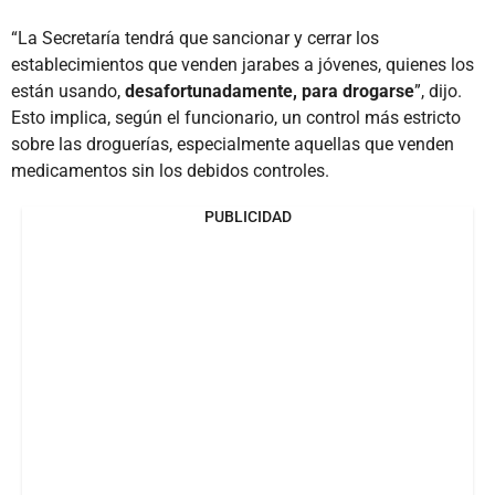
“La Secretaría tendrá que sancionar y cerrar los
establecimientos que venden jarabes a jóvenes, quienes los
están usando,
desafortunadamente, para drogarse
”, dijo.
Esto implica, según el funcionario, un control más estricto
sobre las droguerías, especialmente aquellas que venden
medicamentos sin los debidos controles.
PUBLICIDAD