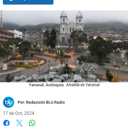
Yarumal, Antioquia.
Alcaldía de Yarumal
Por:
Redacción BLU Radio
17 de Oct, 2024