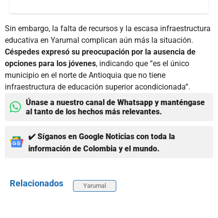
Sin embargo, la falta de recursos y la escasa infraestructura
educativa en Yarumal complican aún más la situación.
Céspedes expresó su preocupación por la ausencia de
opciones para los jóvenes
, indicando que “es el único
municipio en el norte de Antioquia que no tiene
infraestructura de educación superior acondicionada”.
Únase a nuestro canal de Whatsapp y manténgase
al tanto de los hechos más relevantes.
✔️ Síganos en Google Noticias con toda la
información de Colombia y el mundo.
Relacionados
Yarumal