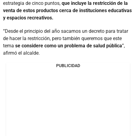
estrategia de cinco puntos,
que incluye la restricción de la
venta de estos productos cerca de instituciones educativas
y espacios recreativos.
“Desde el principio del año sacamos un decreto para tratar
de hacer la restricción, pero también queremos que este
tema
se considere como un problema de salud pública
”,
afirmó el alcalde.
PUBLICIDAD