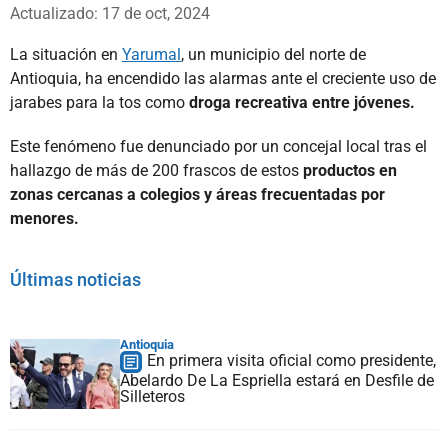
Whatsapp
Facebook
X
Actualizado: 17 de oct, 2024
La situación en
Yarumal
, un municipio del norte de
Antioquia, ha encendido las alarmas ante el creciente uso de
jarabes para la tos como
droga recreativa entre jóvenes.
Este fenómeno fue denunciado por un concejal local tras el
hallazgo de más de 200 frascos de estos
productos en
zonas cercanas a colegios y áreas frecuentadas por
menores.
Últimas noticias
Antioquia
En primera visita oficial como presidente,
Abelardo De La Espriella estará en Desfile de
Silleteros