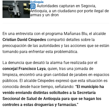
Antioquia
Autoridades capturan en Segovia,
Antioquia, a un ciudadano por porte ilegal de
armas y un dron
En una entrevista con el programa Mañanas Blu, el alcalde
Cristian David Céspedes
compartió detalles sobre la
preocupación de las autoridades y las acciones que se están
tomando para enfrentar esta problemática.
La denuncia que desató la alarma fue realizada por el
concejal Francisco Laya
, quien, tras una jornada de
limpieza, encontró una gran cantidad de jarabes en espacios
públicos. El alcalde Céspedes expresó que esta situación es
conocida desde hace tiempo, señalando:
“El municipio ha
venido enviando distintas solicitudes a la Secretaría
Seccional de Salud de Antioquia para que se hagan los
controles a estas droguerías y farmacias.”