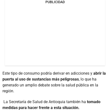
PUBLICIDAD
Este tipo de consumo podría derivar en adicciones y
abrir la
puerta al uso de sustancias más peligrosas
, lo que ha
generado un amplio debate sobre la salud pública en la
región.
La Secretaría de Salud de Antioquia también ha
tomado
medidas para hacer frente a esta situación.