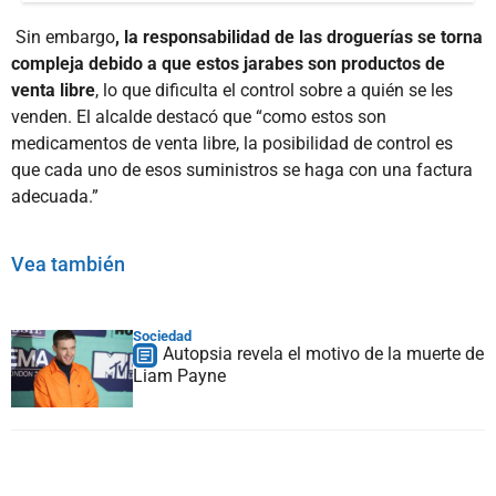
Sin embargo
, la responsabilidad de las droguerías se torna
compleja debido a que estos jarabes son productos de
venta libre
, lo que dificulta el control sobre a quién se les
venden. El alcalde destacó que “como estos son
medicamentos de venta libre, la posibilidad de control es
que cada uno de esos suministros se haga con una factura
adecuada.”
Vea también
Sociedad
Autopsia revela el motivo de la muerte de
Liam Payne