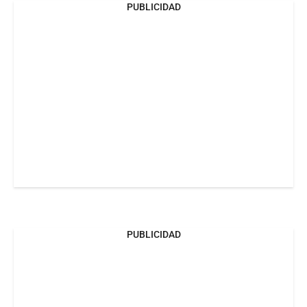
PUBLICIDAD
PUBLICIDAD