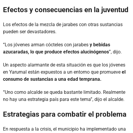
Efectos y consecuencias en la juventud
Los efectos de la mezcla de jarabes con otras sustancias
pueden ser devastadores.
“Los jóvenes arman cócteles con jarabes
y bebidas
azucaradas, lo que produce efectos alucinógenos
”, dijo.
Un aspecto alarmante de esta situación es que los jóvenes
en Yarumal están expuestos a un entorno que promueve
el
consumo de sustancias a una edad temprana.
“Uno como alcalde se queda bastante limitado. Realmente
no hay una estrategia país para este tema”, dijo el alcalde.
Estrategias para combatir el problema
En respuesta a la crisis, el municipio ha implementado una