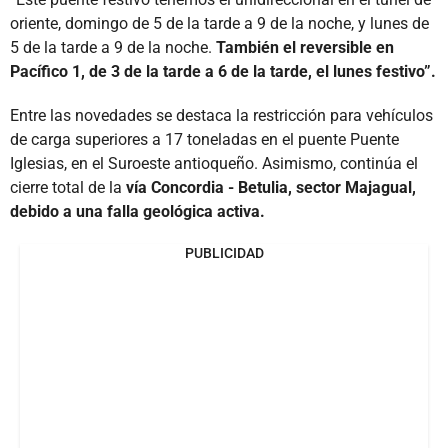
oriente, domingo de 5 de la tarde a 9 de la noche, y lunes de
5 de la tarde a 9 de la noche.
También el reversible en
Pacífico 1, de 3 de la tarde a 6 de la tarde, el lunes festivo”.
Entre las novedades se destaca la restricción para vehículos
de carga superiores a 17 toneladas en el puente Puente
Iglesias, en el Suroeste antioqueño. Asimismo, continúa el
cierre total de la
vía Concordia - Betulia, sector Majagual,
debido a una falla geológica activa.
PUBLICIDAD