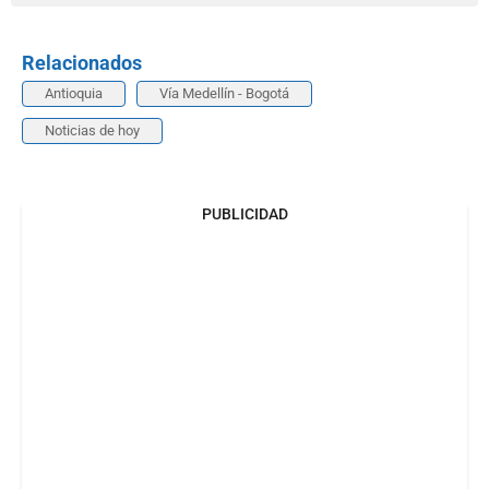
Relacionados
Antioquia
Vía Medellín - Bogotá
Noticias de hoy
PUBLICIDAD