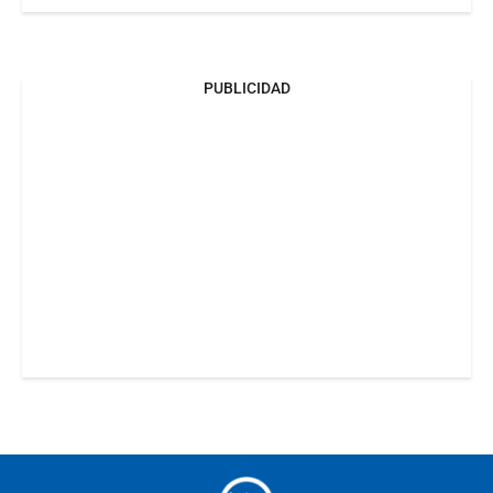
PUBLICIDAD