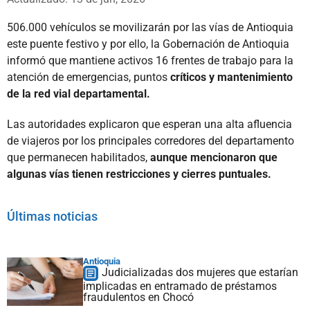
506.000 vehículos se movilizarán por las vías de Antioquia
este puente festivo y por ello, la Gobernación de Antioquia
informó que mantiene activos 16 frentes de trabajo para la
atención de emergencias, puntos
críticos y mantenimiento
de la red vial departamental.
Las autoridades explicaron que esperan una alta afluencia
de viajeros por los principales corredores del departamento
que permanecen habilitados,
aunque mencionaron que
algunas vías tienen restricciones y cierres puntuales.
Últimas noticias
Antioquia
Judicializadas dos mujeres que estarían
implicadas en entramado de préstamos
fraudulentos en Chocó