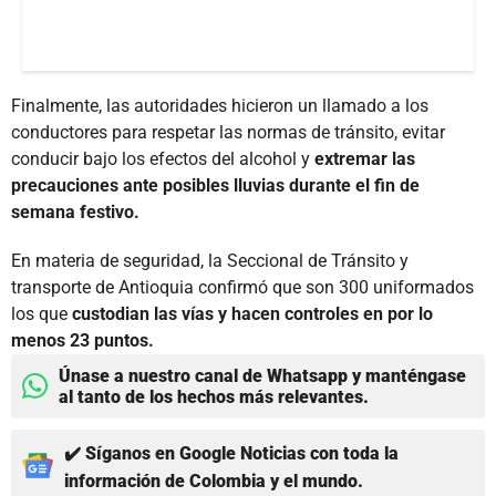
Finalmente, las autoridades hicieron un llamado a los
conductores para respetar las normas de tránsito, evitar
conducir bajo los efectos del alcohol y
extremar las
precauciones ante posibles lluvias durante el fin de
semana festivo.
En materia de seguridad, la Seccional de Tránsito y
transporte de Antioquia confirmó que son 300 uniformados
los que
custodian las vías y hacen controles en por lo
menos 23 puntos.
Únase a nuestro canal de Whatsapp y manténgase
al tanto de los hechos más relevantes.
✔️ Síganos en Google Noticias con toda la
información de Colombia y el mundo.