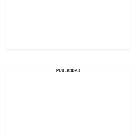
PUBLICIDAD