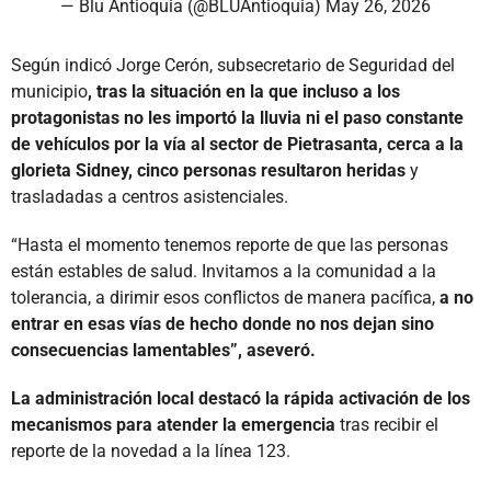
— Blu Antioquia (@BLUAntioquia)
May 26, 2026
Según indicó Jorge Cerón, subsecretario de Seguridad del
municipio
, tras la situación en la que incluso a los
protagonistas no les importó la lluvia ni el paso constante
de vehículos por la vía al sector de Pietrasanta, cerca a la
glorieta Sidney, cinco personas resultaron heridas
y
trasladadas a centros asistenciales.
“Hasta el momento tenemos reporte de que las personas
están estables de salud. Invitamos a la comunidad a la
tolerancia, a dirimir esos conflictos de manera pacífica,
a no
entrar en esas vías de hecho donde no nos dejan sino
consecuencias lamentables”, aseveró.
La administración local destacó la rápida activación de los
mecanismos para atender la emergencia
tras recibir el
reporte de la novedad a la línea 123.