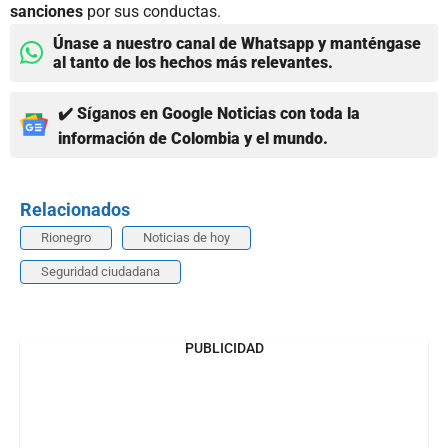
sanciones
por sus conductas.
Únase a nuestro canal de Whatsapp y manténgase
al tanto de los hechos más relevantes.
✔️ Síganos en Google Noticias con toda la
información de Colombia y el mundo.
Relacionados
Rionegro
Noticias de hoy
Seguridad ciudadana
PUBLICIDAD