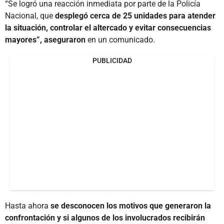
“Se logró una reacción inmediata por parte de la Policía
Nacional, que
desplegó cerca de 25 unidades para atender
la situación, controlar el altercado y evitar consecuencias
mayores”, aseguraron
en un comunicado.
PUBLICIDAD
Hasta ahora
se desconocen los motivos que generaron la
confrontación y si algunos de los involucrados recibirán