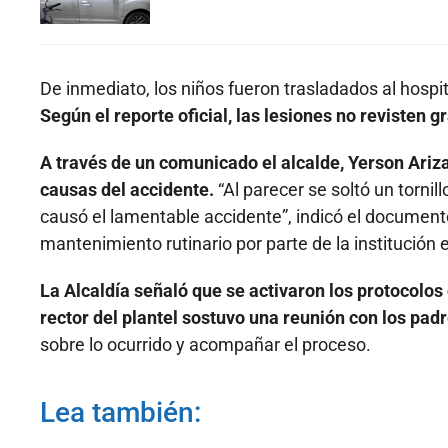
De inmediato, los niños fueron trasladados al hosp
Según el reporte oficial, las lesiones no revisten
A través de un comunicado el alcalde, Yerson Ariza
causas del accidente.
“Al parecer se soltó un tornil
causó el lamentable accidente”, indicó el document
mantenimiento rutinario por parte de la institución 
La Alcaldía señaló que se activaron los protocolo
rector del plantel sostuvo una reunión con los pad
sobre lo ocurrido y acompañar el proceso.
Lea también: