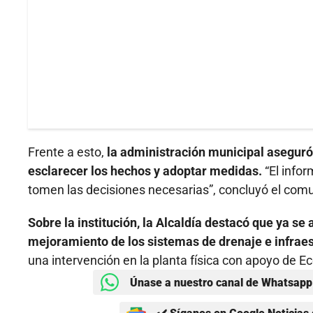
Frente a esto,
la administración municipal aseguró q
esclarecer los hechos y adoptar medidas.
“El info
tomen las decisiones necesarias”, concluyó el com
Sobre la institución, la Alcaldía destacó que ya se
mejoramiento de los sistemas de drenaje e infraes
una intervención en la planta física con apoyo de 
Únase a nuestro canal de Whatsapp 