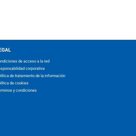
EGAL
ndiciones de acceso a la red
sponsabilidad corporativa
lítica de tratamiento de la información
lítica de cookies
rminos y condiciones