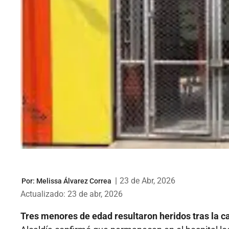
|
23 de Abr, 2026
Por:
Melissa Álvarez Correa
Actualizado: 23 de abr, 2026
Tres menores de edad resultaron heridos tras la c