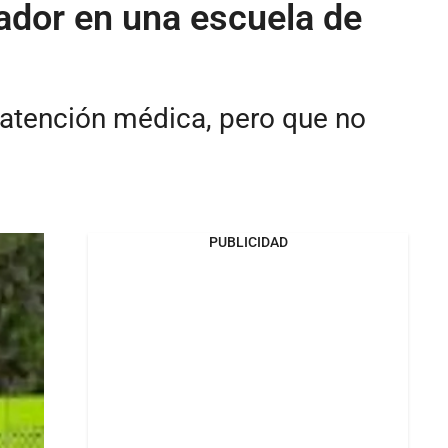
lador en una escuela de
 atención médica, pero que no
PUBLICIDAD