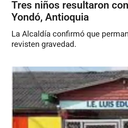
Tres niños resultaron con
Yondó, Antioquia
La Alcaldía confirmó que permane
revisten gravedad.