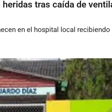
 heridas tras caída de venti
cen en el hospital local recibiendo