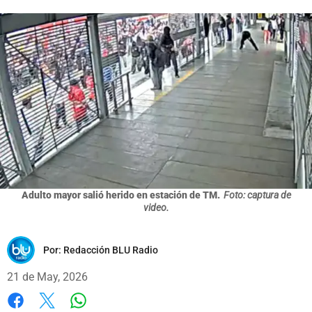
Adulto mayor salió herido en estación de TM.
Foto: captura de
video.
Por:
Redacción BLU Radio
21 de May, 2026