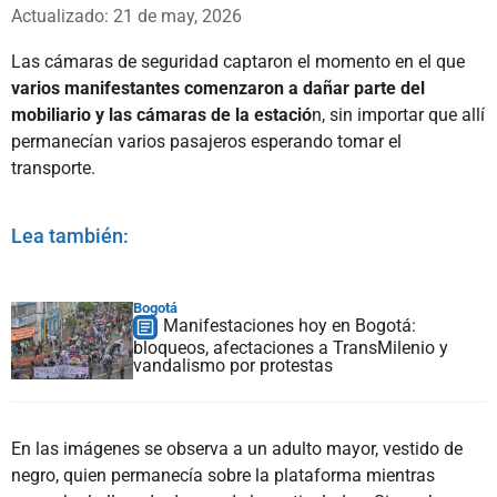
Whatsapp
Facebook
X
Actualizado: 21 de may, 2026
Las cámaras de seguridad captaron el momento en el que
varios manifestantes comenzaron a dañar parte del
mobiliario y las cámaras de la estació
n, sin importar que allí
permanecían varios pasajeros esperando tomar el
transporte.
Lea también:
Bogotá
Manifestaciones hoy en Bogotá:
bloqueos, afectaciones a TransMilenio y
vandalismo por protestas
En las imágenes se observa a un adulto mayor, vestido de
negro, quien permanecía sobre la plataforma mientras