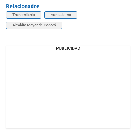
Relacionados
Transmilenio
Vandalismo
Alcaldía Mayor de Bogotá
PUBLICIDAD