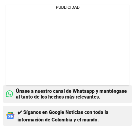
PUBLICIDAD
Únase a nuestro canal de Whatsapp y manténgase
al tanto de los hechos más relevantes.
✔️ Síganos en Google Noticias con toda la
información de Colombia y el mundo.