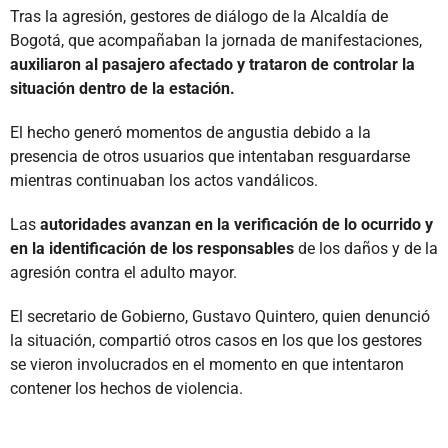
Tras la agresión, gestores de diálogo de la Alcaldía de
Bogotá, que acompañaban la jornada de manifestaciones,
auxiliaron al pasajero afectado y trataron de controlar la
situación dentro de la estación.
El hecho generó momentos de angustia debido a la
presencia de otros usuarios que intentaban resguardarse
mientras continuaban los actos vandálicos.
Las
autoridades avanzan en la verificación de lo ocurrido y
en la identificación de los responsables
de los daños y de la
agresión contra el adulto mayor.
El secretario de Gobierno, Gustavo Quintero, quien denunció
la situación, compartió otros casos en los que los gestores
se vieron involucrados en el momento en que intentaron
contener los hechos de violencia.