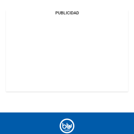
PUBLICIDAD