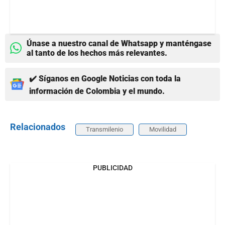
Únase a nuestro canal de Whatsapp y manténgase
al tanto de los hechos más relevantes.
✔️ Síganos en Google Noticias con toda la
información de Colombia y el mundo.
Relacionados
Transmilenio
Movilidad
PUBLICIDAD