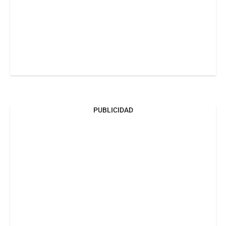
PUBLICIDAD