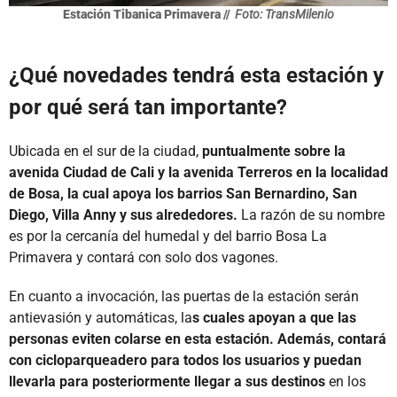
Estación Tibanica Primavera //
Foto: TransMilenio
¿Qué novedades tendrá esta estación y
por qué será tan importante?
Ubicada en el sur de la ciudad,
puntualmente sobre la
avenida Ciudad de Cali y la avenida Terreros en la localidad
de Bosa, la cual apoya los barrios San Bernardino, San
Diego, Villa Anny y sus alrededores.
La razón de su nombre
es por la cercanía del humedal y del barrio Bosa La
Primavera y contará con solo dos vagones.
En cuanto a invocación, las puertas de la estación serán
antievasión y automáticas, la
s cuales apoyan a que las
personas eviten colarse en esta estación. Además, contará
con cicloparqueadero para todos los usuarios y puedan
llevarla para posteriormente llegar a sus destinos
en los