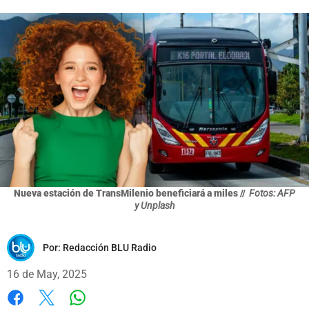
Nueva estación de TransMilenio beneficiará a miles //
Fotos: AFP
y Unplash
Por:
Redacción BLU Radio
16 de May, 2025