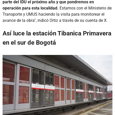
parte del IDU el próximo año y que pondremos en
operación para esta localidad.
Estamos con el Ministerio de
Transporte y UMUS haciendo la visita para monitorear el
avance de la obra", indicó Ortiz a través de su cuenta de X.
Así luce la estación Tibanica Primavera
en el sur de Bogotá