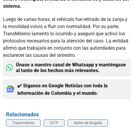
sistema.
Luego de varias horas, el vehículo fue retirado de la zanja y
la movilidad volvió a fluir con normalidad. Por su parte,
TransMilenio lamentó lo ocurrido y aseguró que activó los
protocolos necesarios para la atención del caso. La entidad
afirmó que trabajará en conjunto con las autoridades para
esclarecer las causas del siniestro.
Únase a nuestro canal de Whatsapp y manténgase
al tanto de los hechos más relevantes.
✔️ Síganos en Google Noticias con toda la
información de Colombia y el mundo.
Relacionados
Transmilenio
SITP
Metro de Bogotá