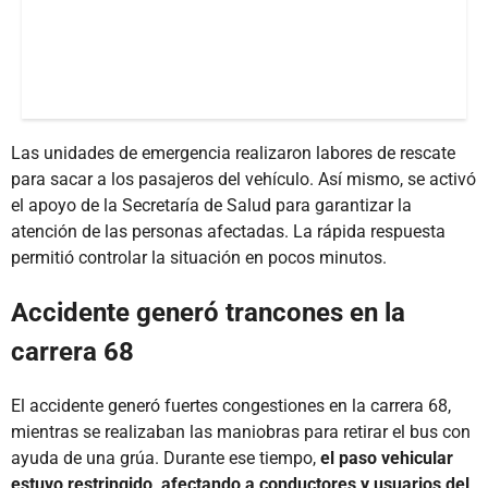
Las unidades de emergencia realizaron labores de rescate
para sacar a los pasajeros del vehículo. Así mismo, se activó
el apoyo de la Secretaría de Salud para garantizar la
atención de las personas afectadas. La rápida respuesta
permitió controlar la situación en pocos minutos.
Accidente generó trancones en la
carrera 68
El accidente generó fuertes congestiones en la carrera 68,
mientras se realizaban las maniobras para retirar el bus con
ayuda de una grúa. Durante ese tiempo,
el paso vehicular
estuvo restringido, afectando a conductores y usuarios del