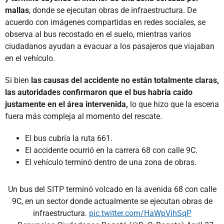
mallas
, donde se ejecutan obras de infraestructura. De
acuerdo con imágenes compartidas en redes sociales, se
observa al bus recostado en el suelo, mientras varios
ciudadanos ayudan a evacuar a los pasajeros que viajaban
en el vehículo.
Si bien
las causas del accidente no están totalmente claras,
las autoridades confirmaron que el bus habría caído
justamente en el área intervenida,
lo que hizo que la escena
fuera más compleja al momento del rescate.
El bus cubría la ruta 661.
El accidente ocurrió en la carrera 68 con calle 9C.
El vehículo terminó dentro de una zona de obras.
Un bus del SITP terminó volcado en la avenida 68 con calle
9C, en un sector donde actualmente se ejecutan obras de
infraestructura.
pic.twitter.com/HaWpVihSqP