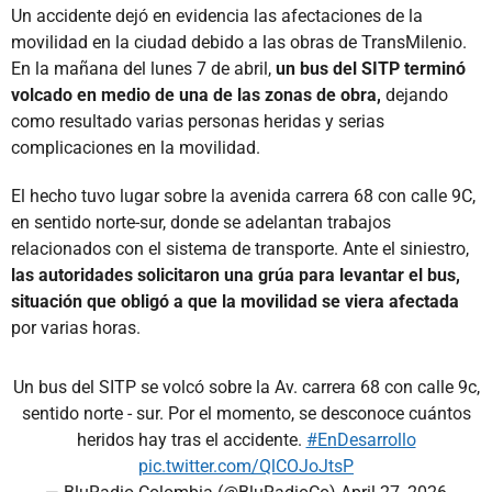
Un accidente dejó en evidencia las afectaciones de la
movilidad en la ciudad debido a las obras de TransMilenio.
En la mañana del lunes 7 de abril,
un bus del SITP terminó
volcado en medio de una de las zonas de obra,
dejando
como resultado varias personas heridas y serias
complicaciones en la movilidad.
El hecho tuvo lugar sobre la avenida carrera 68 con calle 9C,
en sentido norte-sur, donde se adelantan trabajos
relacionados con el sistema de transporte. Ante el siniestro,
las autoridades solicitaron una grúa para levantar el bus,
situación que obligó a que la movilidad se viera afectada
por varias horas.
Un bus del SITP se volcó sobre la Av. carrera 68 con calle 9c,
sentido norte - sur. Por el momento, se desconoce cuántos
heridos hay tras el accidente.
#EnDesarrollo
pic.twitter.com/QlCOJoJtsP