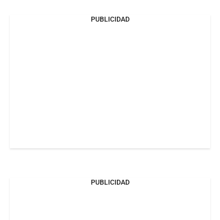
PUBLICIDAD
PUBLICIDAD