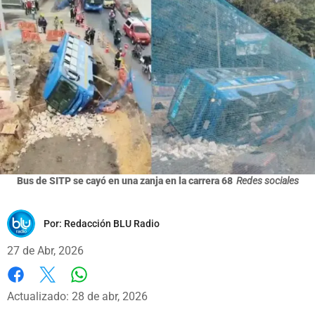
Bus de SITP se cayó en una zanja en la carrera 68
Redes sociales
Por:
Redacción BLU Radio
27 de Abr, 2026
Whatsapp
Facebook
X
Actualizado: 28 de abr, 2026