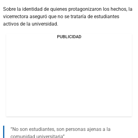
Sobre la identidad de quienes protagonizaron los hechos, la
vicerrectora aseguró que no se trataría de estudiantes
activos de la universidad.
PUBLICIDAD
No son estudiantes, son personas ajenas a la
comunidad universitaria