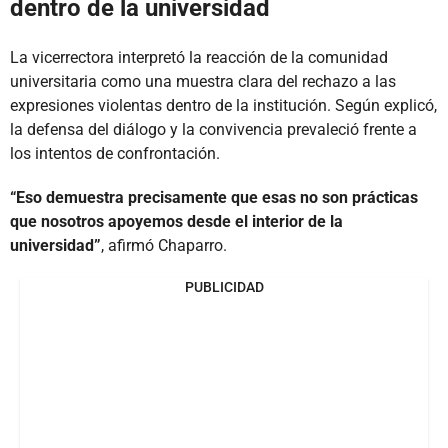
dentro de la universidad
La vicerrectora interpretó la reacción de la comunidad
universitaria como una muestra clara del rechazo a las
expresiones violentas dentro de la institución. Según explicó,
la defensa del diálogo y la convivencia prevaleció frente a
los intentos de confrontación.
“Eso demuestra precisamente que esas no son prácticas
que nosotros apoyemos desde el interior de la
universidad”
, afirmó Chaparro.
PUBLICIDAD