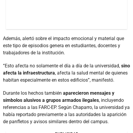
Además, alertó sobre el impacto emocional y material que
este tipo de episodios genera en estudiantes, docentes y
trabajadores de la institución.
“Esto afecta no solamente el día a día de la universidad,
sino
afecta la infraestructura
, afecta la salud mental de quienes
habitan especialmente en estos edificios”, manifestó.
Durante los hechos también
aparecieron mensajes y
símbolos alusivos a grupos armados ilegales
, incluyendo
referencias a las FARC-EP. Según Chaparro, la universidad ya
había reportado previamente a las autoridades la aparición
de panfletos y avisos similares dentro del campus.