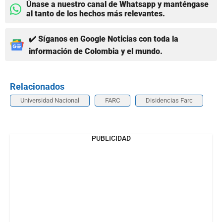
Únase a nuestro canal de Whatsapp y manténgase
al tanto de los hechos más relevantes.
✔️ Síganos en Google Noticias con toda la
información de Colombia y el mundo.
Relacionados
Universidad Nacional
FARC
Disidencias Farc
PUBLICIDAD