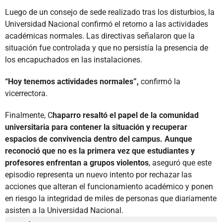
Luego de un consejo de sede realizado tras los disturbios, la
Universidad Nacional confirmó el retorno a las actividades
académicas normales. Las directivas señalaron que la
situación fue controlada y que no persistía la presencia de
los encapuchados en las instalaciones.
“Hoy tenemos actividades normales”,
confirmó la
vicerrectora.
Finalmente, C
haparro resaltó el papel de la comunidad
universitaria para contener la situación y recuperar
espacios de convivencia dentro del campus. Aunque
reconoció que no es la primera vez que estudiantes y
profesores enfrentan a grupos violentos
, aseguró que este
episodio representa un nuevo intento por rechazar las
acciones que alteran el funcionamiento académico y ponen
en riesgo la integridad de miles de personas que diariamente
asisten a la Universidad Nacional.