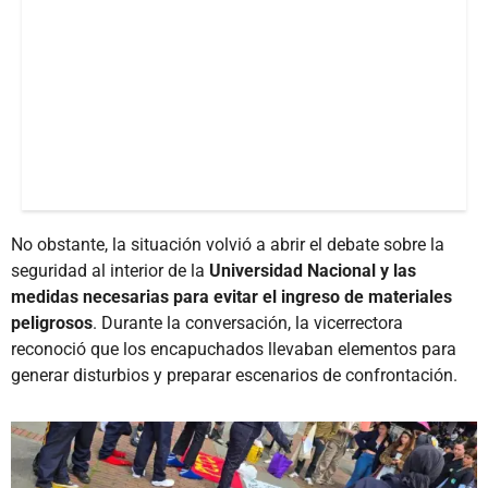
No obstante, la situación volvió a abrir el debate sobre la
seguridad al interior de la
Universidad Nacional y las
medidas necesarias para evitar el ingreso de materiales
peligrosos
. Durante la conversación, la vicerrectora
reconoció que los encapuchados llevaban elementos para
generar disturbios y preparar escenarios de confrontación.