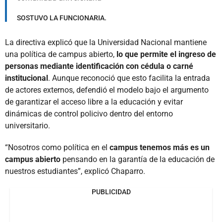
SOSTUVO LA FUNCIONARIA.
La directiva explicó que la Universidad Nacional mantiene
una política de campus abierto,
lo que permite el ingreso de
personas mediante identificación con cédula o carné
institucional
. Aunque reconoció que esto facilita la entrada
de actores externos, defendió el modelo bajo el argumento
de garantizar el acceso libre a la educación y evitar
dinámicas de control policivo dentro del entorno
universitario.
“Nosotros como política en el
campus tenemos más es un
campus abierto
pensando en la garantía de la educación de
nuestros estudiantes”, explicó Chaparro.
PUBLICIDAD