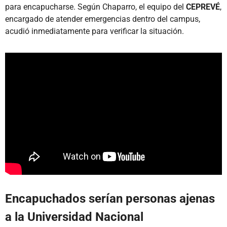
para encapucharse. Según Chaparro, el equipo del
CEPREVÉ
,
encargado de atender emergencias dentro del campus,
acudió inmediatamente para verificar la situación.
Encapuchados serían personas ajenas
a la Universidad Nacional