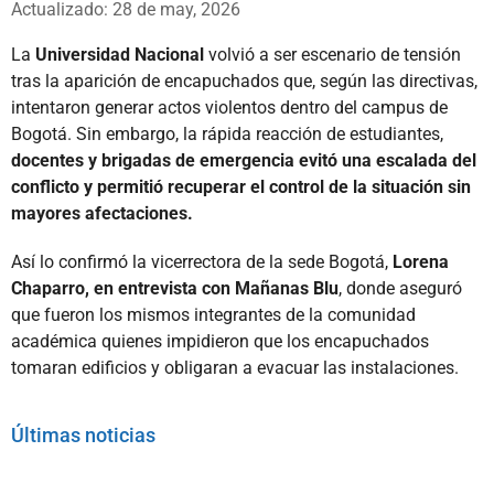
Actualizado: 28 de may, 2026
La
Universidad Nacional
volvió a ser escenario de tensión
tras la aparición de encapuchados que, según las directivas,
intentaron generar actos violentos dentro del campus de
Bogotá. Sin embargo, la rápida reacción de estudiantes,
docentes y brigadas de emergencia evitó una escalada del
conflicto y permitió recuperar el control de la situación sin
mayores afectaciones.
Así lo confirmó la vicerrectora de la sede Bogotá,
Lorena
Chaparro, en entrevista con Mañanas Blu
, donde aseguró
que fueron los mismos integrantes de la comunidad
académica quienes impidieron que los encapuchados
tomaran edificios y obligaran a evacuar las instalaciones.
Últimas noticias