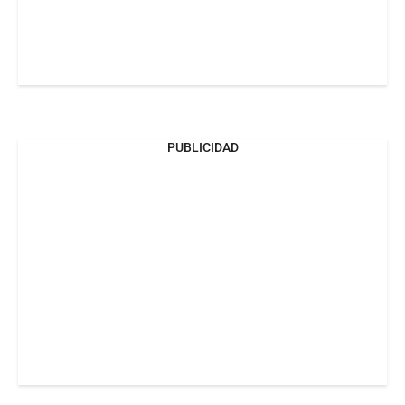
PUBLICIDAD