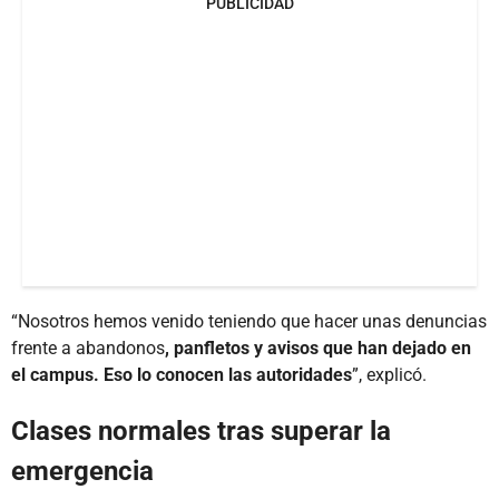
PUBLICIDAD
“Nosotros hemos venido teniendo que hacer unas denuncias
frente a abandonos
, panfletos y avisos que han dejado en
el campus. Eso lo conocen las autoridades
”, explicó.
Clases normales tras superar la
emergencia