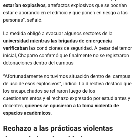
estarían explosivos
, artefactos explosivos que se podrían
estar elaborando en el edificio y que ponen en riesgo a las
personas”, señaló.
La medida obligó a evacuar algunos sectores de la
universidad mientras las brigadas de emergencia
verificaban
las condiciones de seguridad. A pesar del temor
inicial, Chaparro confirmó que finalmente no se registraron
detonaciones dentro del campus.
“Afortunadamente no tuvimos situación dentro del campus
de uso de esos explosivos”, indicó. La directiva destacó que
los encapuchados se retiraron luego de los
cuestionamientos y el rechazo expresado por estudiantes y
docentes,
quienes se opusieron a la toma violenta de
espacios académicos.
Rechazo a las prácticas violentas