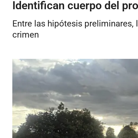
Identifican cuerpo del pr
Entre las hipótesis preliminares
crimen